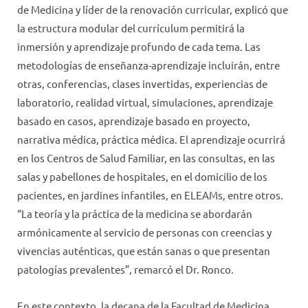
de Medicina y líder de la renovación curricular, explicó que
la estructura modular del currículum permitirá la
inmersión y aprendizaje profundo de cada tema. Las
metodologías de enseñanza-aprendizaje incluirán, entre
otras, conferencias, clases invertidas, experiencias de
laboratorio, realidad virtual, simulaciones, aprendizaje
basado en casos, aprendizaje basado en proyecto,
narrativa médica, práctica médica. El aprendizaje ocurrirá
en los Centros de Salud Familiar, en las consultas, en las
salas y pabellones de hospitales, en el domicilio de los
pacientes, en jardines infantiles, en ELEAMs, entre otros.
“La teoría y la práctica de la medicina se abordarán
armónicamente al servicio de personas con creencias y
vivencias auténticas, que están sanas o que presentan
patologías prevalentes”, remarcó el Dr. Ronco.
En este contexto, la decana de la Facultad de Medicina