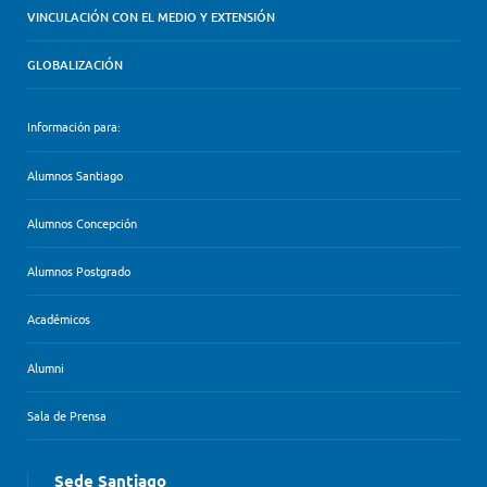
VINCULACIÓN CON EL MEDIO Y EXTENSIÓN
GLOBALIZACIÓN
Información para:
Alumnos Santiago
Alumnos Concepción
Alumnos Postgrado
Académicos
Alumni
Sala de Prensa
Sede Santiago