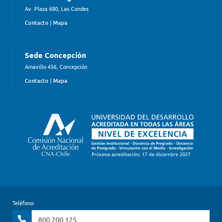
Av. Plaza 680, Las Condes
Contacto
|
Mapa
Sede Concepción
Ainavillo 456, Concepción
Contacto
|
Mapa
Teléfono:
800 200 125