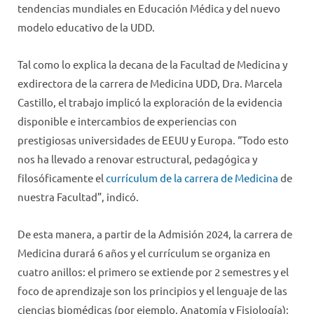
tendencias mundiales en Educación Médica y del nuevo
modelo educativo de la UDD.
Tal como lo explica la decana de la Facultad de Medicina y
exdirectora de la carrera de Medicina UDD, Dra. Marcela
Castillo, el trabajo implicó la exploración de la evidencia
disponible e intercambios de experiencias con
prestigiosas universidades de EEUU y Europa. “Todo esto
nos ha llevado a renovar estructural, pedagógica y
filosóficamente el
currículum de la carrera de Medicina
de
nuestra Facultad”, indicó.
De esta manera, a partir de la Admisión 2024, la carrera de
Medicina durará 6 años y el currículum se organiza en
cuatro anillos: el primero se extiende por 2 semestres y el
foco de aprendizaje son los principios y el lenguaje de las
ciencias biomédicas (por ejemplo, Anatomía y Fisiología);