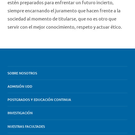
estén preparados para enfrentar un futuro incierto,
siempre encarnando el juramento que hacen frente a la
sociedad al momento de titularse, que no es otro que
servir con el mejor conocimiento, respeto y actuar ético.
SOBRE NOSOTROS
ADMISIÓN UDD
POSTGRADOS Y EDUCACIÓN CONTINUA
INVESTIGACIÓN
NUESTRAS FACULTADES