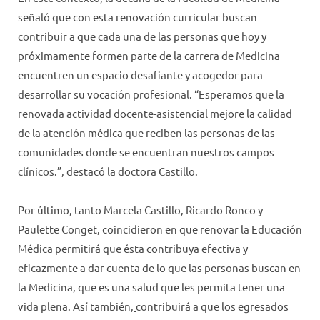
señaló que con esta renovación curricular buscan
contribuir a que cada una de las personas que hoy y
próximamente formen parte de la carrera de Medicina
encuentren un espacio desafiante y acogedor para
desarrollar su vocación profesional. “Esperamos que la
renovada actividad docente-asistencial mejore la calidad
de la atención médica que reciben las personas de las
comunidades donde se encuentran nuestros campos
clínicos.”, destacó la doctora Castillo.
Por último, tanto Marcela Castillo, Ricardo Ronco y
Paulette Conget, coincidieron en que renovar la Educación
Médica permitirá que ésta contribuya efectiva y
eficazmente a dar cuenta de lo que las personas buscan en
la Medicina, que es una salud que les permita tener una
vida plena. Así también,
contribuirá a que los egresados