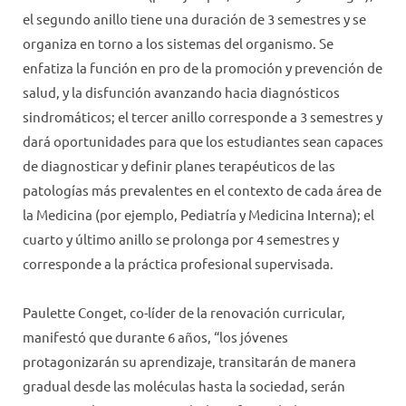
el segundo anillo tiene una duración de 3 semestres y se
organiza en torno a los sistemas del organismo. Se
enfatiza la función en pro de la promoción y prevención de
salud, y la disfunción avanzando hacia diagnósticos
sindromáticos; el tercer anillo corresponde a 3 semestres y
dará oportunidades para que los estudiantes sean capaces
de diagnosticar y definir planes terapéuticos de las
patologías más prevalentes en el contexto de cada área de
la Medicina (por ejemplo, Pediatría y Medicina Interna); el
cuarto y último anillo se prolonga por 4 semestres y
corresponde a la práctica profesional supervisada.
Paulette Conget, co-líder de la renovación curricular,
manifestó que durante 6 años, “los jóvenes
protagonizarán su aprendizaje, transitarán de manera
gradual desde las moléculas hasta la sociedad, serán