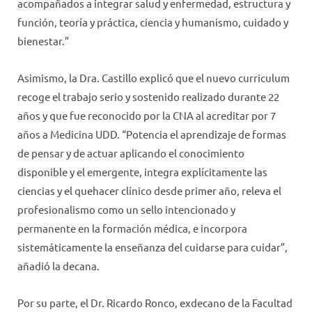
acompañados a integrar salud y enfermedad, estructura y
función, teoría y práctica, ciencia y humanismo, cuidado y
bienestar.”
Asimismo, la Dra. Castillo explicó que el nuevo curriculum
recoge el trabajo serio y sostenido realizado durante 22
años y que fue reconocido por la CNA al acreditar por 7
años a Medicina UDD. “Potencia el aprendizaje de formas
de pensar y de actuar aplicando el conocimiento
disponible y el emergente, integra explícitamente las
ciencias y el quehacer clínico desde primer año, releva el
profesionalismo como un sello intencionado y
permanente en la formación médica, e incorpora
sistemáticamente la enseñanza del cuidarse para cuidar”,
añadió la decana.
Por su parte, el Dr. Ricardo Ronco, exdecano de la Facultad