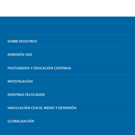
SOBRE NOSOTROS
ADMISIÓN UDD
POSTGRADOS Y EDUCACIÓN CONTINUA
INVESTIGACIÓN
NUESTRAS FACULTADES
VINCULACIÓN CON EL MEDIO Y EXTENSIÓN
GLOBALIZACIÓN