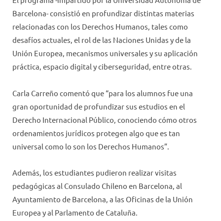
Barcelona- consistió en profundizar distintas materias
relacionadas con los Derechos Humanos, tales como
desafíos actuales, el rol de las Naciones Unidas y de la
Unión Europea, mecanismos universales y su aplicación
práctica, espacio digital y ciberseguridad, entre otras.
Carla Carreño comentó que “para los alumnos fue una
gran oportunidad de profundizar sus estudios en el
Derecho Internacional Público, conociendo cómo otros
ordenamientos jurídicos protegen algo que es tan
universal como lo son los Derechos Humanos”.
Además, los estudiantes pudieron realizar visitas
pedagógicas al Consulado Chileno en Barcelona, al
Ayuntamiento de Barcelona, a las Oficinas de la Unión
Europea y al Parlamento de Cataluña.