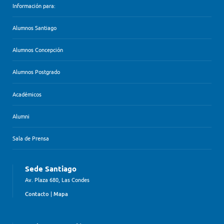
Información para:
Alumnos Santiago
Alumnos Concepción
Alumnos Postgrado
Académicos
Alumni
Sala de Prensa
Sede Santiago
Av. Plaza 680, Las Condes
Contacto
|
Mapa