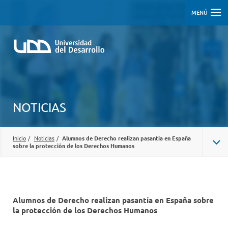
MENÚ
NOTICIAS
Inicio
/
Noticias
/
Alumnos de Derecho realizan pasantía en España
sobre la protección de los Derechos Humanos
Alumnos de Derecho realizan pasantía en España sobre
la protección de los Derechos Humanos