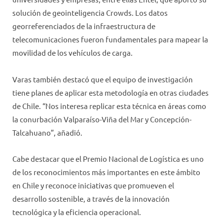
solución de geointeligencia Crowds. Los datos
georreferenciados de la infraestructura de
telecomunicaciones fueron fundamentales para mapear la
movilidad de los vehículos de carga.
Varas también destacó que el equipo de investigación
tiene planes de aplicar esta metodología en otras ciudades
de Chile. “Nos interesa replicar esta técnica en áreas como
la conurbación Valparaíso-Viña del Mar y Concepción-
Talcahuano”, añadió.
Cabe destacar que el Premio Nacional de Logística es uno
de los reconocimientos más importantes en este ámbito
en Chile y reconoce iniciativas que promueven el
desarrollo sostenible, a través de la innovación
tecnológica y la eficiencia operacional.