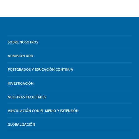
SOBRE NOSOTROS
ADMISIÓN UDD
POSTGRADOS Y EDUCACIÓN CONTINUA
INVESTIGACIÓN
NUESTRAS FACULTADES
VINCULACIÓN CON EL MEDIO Y EXTENSIÓN
GLOBALIZACIÓN