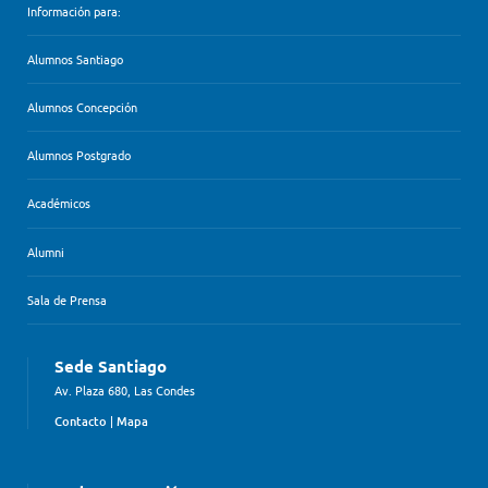
Información para:
Alumnos Santiago
Alumnos Concepción
Alumnos Postgrado
Académicos
Alumni
Sala de Prensa
Sede Santiago
Av. Plaza 680, Las Condes
Contacto
|
Mapa