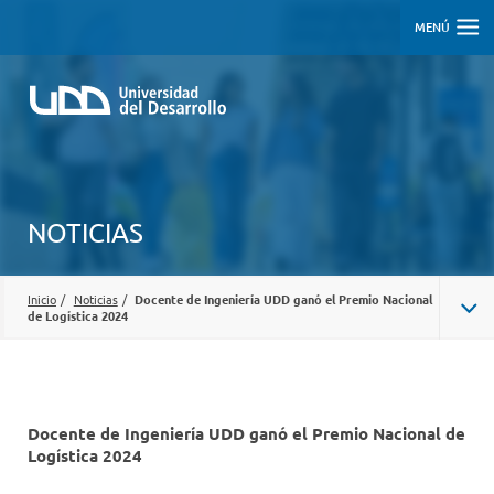
MENÚ
NOTICIAS
Inicio
/
Noticias
/
Docente de Ingeniería UDD ganó el Premio Nacional
de Logística 2024
Docente de Ingeniería UDD ganó el Premio Nacional de
Logística 2024