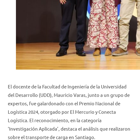
El docente de la Facultad de Ingeniería de la Universidad
del Desarrollo (UDD), Mauricio Varas, junto a un grupo de
expertos, fue galardonado con el Premio Nacional de
Logística 2024, otorgado por El Mercurio y Conecta
Logística. El reconocimiento, en la categoría
‘Investigación Aplicada’, destaca el análisis que realizaron
sobre el transporte de carga en Santiago.