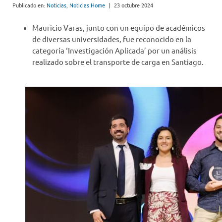
Publicado en:
Noticias
,
Noticias Home
|
23 octubre 2024
Mauricio Varas, junto con un equipo de académicos
de diversas universidades, fue reconocido en la
categoría ‘Investigación Aplicada’ por un análisis
realizado sobre el transporte de carga en Santiago.