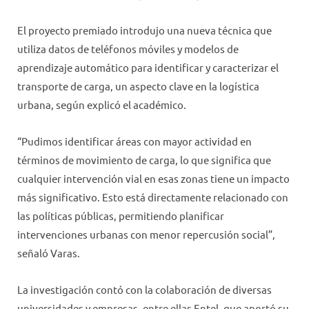
El proyecto premiado introdujo una nueva técnica que
utiliza datos de teléfonos móviles y modelos de
aprendizaje automático para identificar y caracterizar el
transporte de carga, un aspecto clave en la logística
urbana, según explicó el académico.
“Pudimos identificar áreas con mayor actividad en
términos de movimiento de carga, lo que significa que
cualquier intervención vial en esas zonas tiene un impacto
más significativo. Esto está directamente relacionado con
las políticas públicas, permitiendo planificar
intervenciones urbanas con menor repercusión social”,
señaló Varas.
La investigación contó con la colaboración de diversas
universidades y empresas, entre ellas Entel, que aportó su