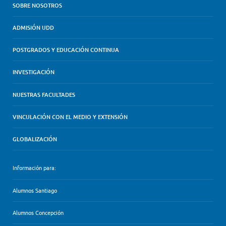
SOBRE NOSOTROS
ADMISIÓN UDD
POSTGRADOS Y EDUCACIÓN CONTINUA
INVESTIGACIÓN
NUESTRAS FACULTADES
VINCULACIÓN CON EL MEDIO Y EXTENSIÓN
GLOBALIZACIÓN
Información para:
Alumnos Santiago
Alumnos Concepción