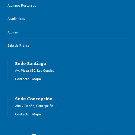
Alumnos Postgrado
Académicos
Alumni
Sala de Prensa
Sede Santiago
Av. Plaza 680, Las Condes
Contacto
|
Mapa
Sede Concepción
Ainavillo 456, Concepción
Contacto
|
Mapa