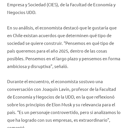
Empresa y Sociedad (CIES), de la Facultad de Economía y
Negocios UDD.
En su análisis, el economista destacó que le gustaría que
en Chile existan acuerdos que determinen qué tipo de
sociedad se quiere construir. “Pensemos en qué tipo de
país queremos para el año 2025, dentro de las cosas
posibles. Pensemos en el largo plazo y pensemos en forma
ambiciosa y disruptiva”, señaló.
Durante el encuentro, el economista sostuvo una
conversación con Joaquín Lavín, profesor de la Facultad
de Economía y Negocios de la UDD, en la que reflexionó
sobre los principios de Elon Musk y su relevancia para el
país. “Es un personaje controvertido, pero si analizamos lo
que ha logrado con sus empresas, es extraordinario”,
comentó.