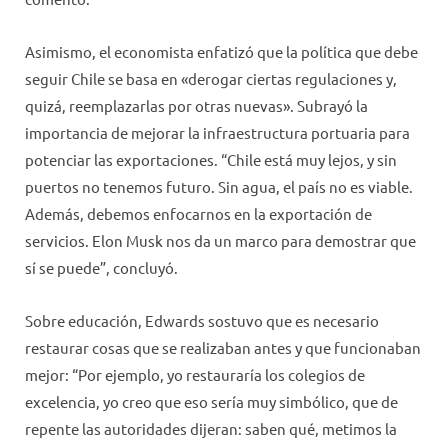
Asimismo, el economista enfatizó que la política que debe
seguir Chile se basa en «derogar ciertas regulaciones y,
quizá, reemplazarlas por otras nuevas». Subrayó la
importancia de mejorar la infraestructura portuaria para
potenciar las exportaciones. “Chile está muy lejos, y sin
puertos no tenemos futuro. Sin agua, el país no es viable.
Además, debemos enfocarnos en la exportación de
servicios. Elon Musk nos da un marco para demostrar que
sí se puede”, concluyó.
Sobre educación, Edwards sostuvo que es necesario
restaurar cosas que se realizaban antes y que funcionaban
mejor: “Por ejemplo, yo restauraría los colegios de
excelencia, yo creo que eso sería muy simbólico, que de
repente las autoridades dijeran: saben qué, metimos la