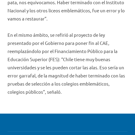
pata, nos equivocamos. Haber terminado con el Instituto
Nacional y los otros liceos emblemáticos, fue un error y lo
vamos a restaurar”.
En el mismo ámbito, se refirió al proyecto de ley
presentado por el Gobierno para poner fin al CAE,
reemplazándolo por el Financiamiento Público para la
Educación Superior (FES): “Chile tiene muy buenas
universidades y se les pueden cortar las alas. Eso sería un
error garrafal, de la magnitud de haber terminado con las
pruebas de selección a los colegios emblemáticos,
colegios públicos”, señaló.