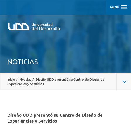
MENÚ
NOTICIAS
Inicio
/
Noticias
/
Diseño UDD presentó su Centro de Diseño de
Experiencias y Servicios
Diseño UDD presentó su Centro de Diseño de
Experiencias y Servicios