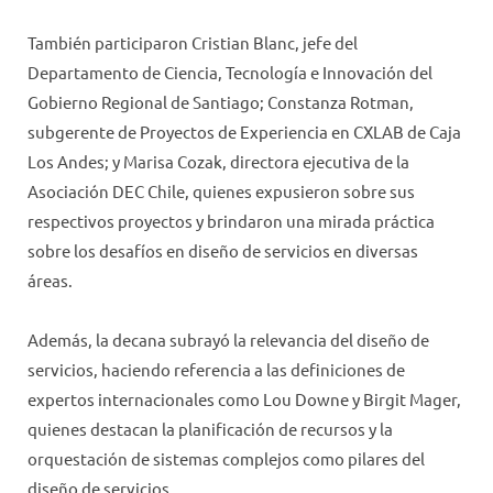
También participaron Cristian Blanc, jefe del
Departamento de Ciencia, Tecnología e Innovación del
Gobierno Regional de Santiago; Constanza Rotman,
subgerente de Proyectos de Experiencia en CXLAB de Caja
Los Andes; y Marisa Cozak, directora ejecutiva de la
Asociación DEC Chile, quienes expusieron sobre sus
respectivos proyectos y brindaron una mirada práctica
sobre los desafíos en diseño de servicios en diversas
áreas.
Además, la decana subrayó la relevancia del diseño de
servicios, haciendo referencia a las definiciones de
expertos internacionales como Lou Downe y Birgit Mager,
quienes destacan la planificación de recursos y la
orquestación de sistemas complejos como pilares del
diseño de servicios.