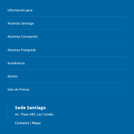
Información para:
Alumnos Santiago
Alumnos Concepción
Alumnos Postgrado
Académicos
Alumni
Sala de Prensa
Sede Santiago
Av. Plaza 680, Las Condes
Contacto
|
Mapa