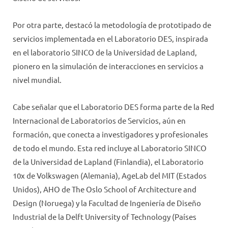
Por otra parte, destacó la metodología de prototipado de
servicios implementada en el Laboratorio DES, inspirada
en el laboratorio SINCO de la Universidad de Lapland,
pionero en la simulación de interacciones en servicios a
nivel mundial.
Cabe señalar que el Laboratorio DES forma parte de la Red
Internacional de Laboratorios de Servicios, aún en
formación, que conecta a investigadores y profesionales
de todo el mundo. Esta red incluye al Laboratorio SINCO
de la Universidad de Lapland (Finlandia), el Laboratorio
10x de Volkswagen (Alemania), AgeLab del MIT (Estados
Unidos), AHO de The Oslo School of Architecture and
Design (Noruega) y la Facultad de Ingeniería de Diseño
Industrial de la Delft University of Technology (Países