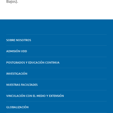
Bajos).
SOBRE NOSOTROS
ADMISIÓN UDD
POSTGRADOS Y EDUCACIÓN CONTINUA
INVESTIGACIÓN
NUESTRAS FACULTADES
VINCULACIÓN CON EL MEDIO Y EXTENSIÓN
GLOBALIZACIÓN