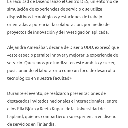
La Facultad de Diseño lanzó el Centro DES, un entorno de
simulación de experiencias de servicio que utiliza
dispositivos tecnológicos y estaciones de trabajo
orientadas a potenciar la colaboración, por medio de
proyectos de innovación y de investigación aplicada.
Alejandra Amenábar, decana de Diseño UDD, expresó que
«este espacio permite innovar y mejorar la experiencia de
servicio. Queremos profundizar en este ámbito y crecer,
posicionando el laboratorio como un foco de desarrollo
tecnológico en nuestra Facultad».
Durante el evento, se realizaron presentaciones de
destacados invitados nacionales e internacionales, entre
ellos Ella Björn y Reeta Kupari de la Universidad de
Lapland, quienes compartieron su experiencia en diseño
de servicios en Finlandia.