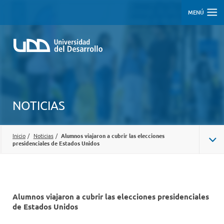
MENÚ
NOTICIAS
Inicio
/
Noticias
/
Alumnos viajaron a cubrir las elecciones
presidenciales de Estados Unidos
Alumnos viajaron a cubrir las elecciones presidenciales
de Estados Unidos