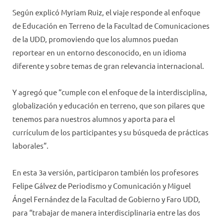
Según explicó Myriam Ruiz, el viaje responde al enfoque
de Educación en Terreno de la Facultad de Comunicaciones
de la UDD, promoviendo que los alumnos puedan
reportear en un entorno desconocido, en un idioma
diferente y sobre temas de gran relevancia internacional.
Y agregó que “cumple con el enfoque de la interdisciplina,
globalización y educación en terreno, que son pilares que
tenemos para nuestros alumnos y aporta para el
currículum de los participantes y su búsqueda de prácticas
laborales”.
En esta 3a versión, participaron también los profesores
Felipe Gálvez de Periodismo y Comunicación y Miguel
Ángel Fernández de la Facultad de Gobierno y Faro UDD,
para “trabajar de manera interdisciplinaria entre las dos