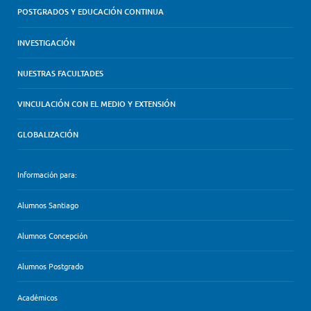
POSTGRADOS Y EDUCACIÓN CONTINUA
INVESTIGACIÓN
NUESTRAS FACULTADES
VINCULACIÓN CON EL MEDIO Y EXTENSIÓN
GLOBALIZACIÓN
Información para:
Alumnos Santiago
Alumnos Concepción
Alumnos Postgrado
Académicos