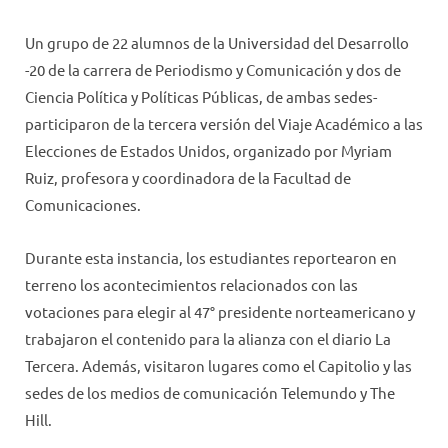
Un grupo de 22 alumnos de la Universidad del Desarrollo
-20 de la carrera de Periodismo y Comunicación y dos de
Ciencia Política y Políticas Públicas, de ambas sedes-
participaron de la tercera versión del Viaje Académico a las
Elecciones de Estados Unidos, organizado por Myriam
Ruiz, profesora y coordinadora de la Facultad de
Comunicaciones.
Durante esta instancia, los estudiantes reportearon en
terreno los acontecimientos relacionados con las
votaciones para elegir al 47° presidente norteamericano y
trabajaron el contenido para la alianza con el diario La
Tercera. Además, visitaron lugares como el Capitolio y las
sedes de los medios de comunicación Telemundo y The
Hill.