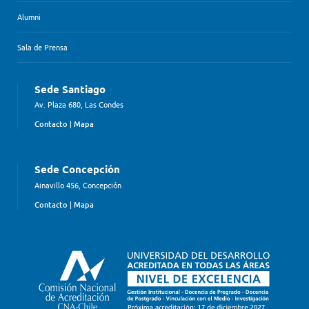
Alumni
Sala de Prensa
Sede Santiago
Av. Plaza 680, Las Condes
Contacto
|
Mapa
Sede Concepción
Ainavillo 456, Concepción
Contacto
|
Mapa