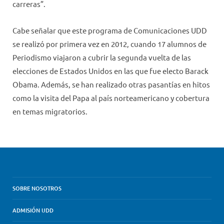
carreras”.
Cabe señalar que este programa de Comunicaciones UDD
se realizó por primera vez en 2012, cuando 17 alumnos de
Periodismo viajaron a cubrir la segunda vuelta de las
elecciones de Estados Unidos en las que fue electo Barack
Obama. Además, se han realizado otras pasantías en hitos
como la visita del Papa al país norteamericano y cobertura
en temas migratorios.
SOBRE NOSOTROS
ADMISIÓN UDD