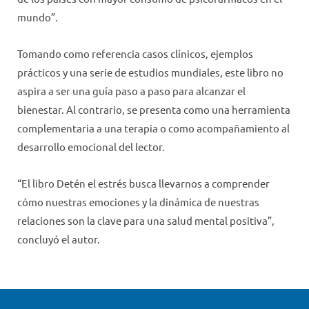
mundo”.
Tomando como referencia casos clínicos, ejemplos
prácticos y una serie de estudios mundiales, este libro no
aspira a ser una guía paso a paso para alcanzar el
bienestar. Al contrario, se presenta como una herramienta
complementaria a una terapia o como acompañamiento al
desarrollo emocional del lector.
“El libro Detén el estrés busca llevarnos a comprender
cómo nuestras emociones y la dinámica de nuestras
relaciones son la clave para una salud mental positiva”,
concluyó el autor.