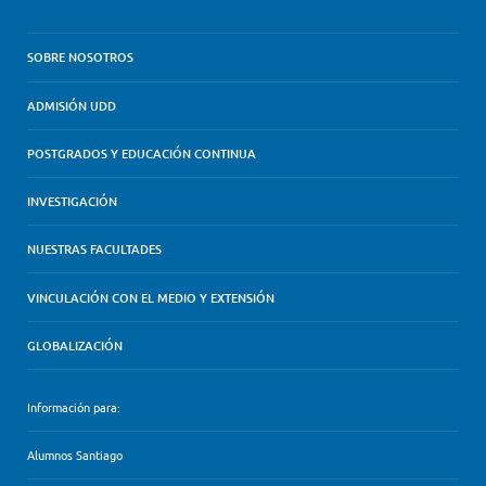
SOBRE NOSOTROS
ADMISIÓN UDD
POSTGRADOS Y EDUCACIÓN CONTINUA
INVESTIGACIÓN
NUESTRAS FACULTADES
VINCULACIÓN CON EL MEDIO Y EXTENSIÓN
GLOBALIZACIÓN
Información para:
Alumnos Santiago