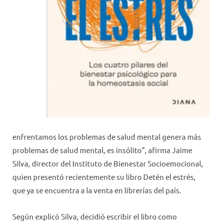
enfrentamos los problemas de salud mental genera más
problemas de salud mental, es insólito”, afirma Jaime
Silva, director del Instituto de Bienestar Socioemocional,
quien presentó recientemente su libro Detén el estrés,
que ya se encuentra a la venta en librerías del país.
Según explicó Silva, decidió escribir el libro como