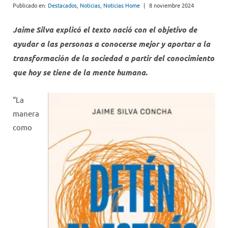
Publicado en:
Destacados
,
Noticias
,
Noticias Home
|
8 noviembre 2024
Jaime Silva explicó el texto nació con el objetivo de
ayudar a las personas a conocerse mejor y aportar a la
transformación de la sociedad a partir del conocimiento
que hoy se tiene de la mente humana.
“La
manera
como