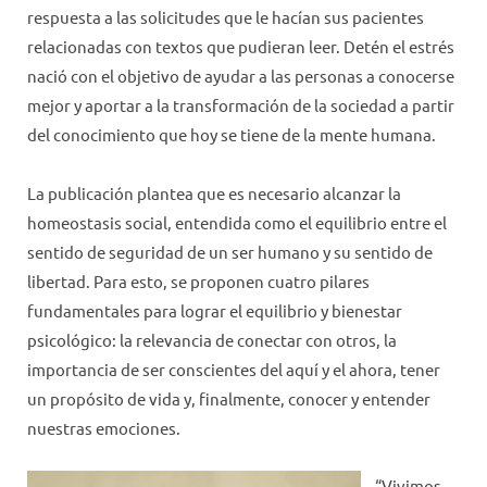
respuesta a las solicitudes que le hacían sus pacientes
relacionadas con textos que pudieran leer. Detén el estrés
nació con el objetivo de ayudar a las personas a conocerse
mejor y aportar a la transformación de la sociedad a partir
del conocimiento que hoy se tiene de la mente humana.
La publicación plantea que es necesario alcanzar la
homeostasis social, entendida como el equilibrio entre el
sentido de seguridad de un ser humano y su sentido de
libertad. Para esto, se proponen cuatro pilares
fundamentales para lograr el equilibrio y bienestar
psicológico: la relevancia de conectar con otros, la
importancia de ser conscientes del aquí y el ahora, tener
un propósito de vida y, finalmente, conocer y entender
nuestras emociones.
“Vivimos