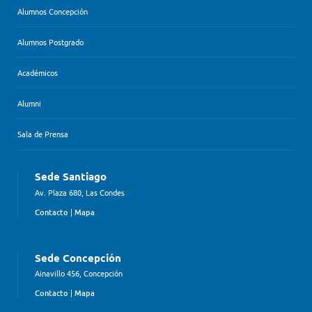
Alumnos Concepción
Alumnos Postgrado
Académicos
Alumni
Sala de Prensa
Sede Santiago
Av. Plaza 680, Las Condes
Contacto
|
Mapa
Sede Concepción
Ainavillo 456, Concepción
Contacto
|
Mapa