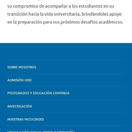
su compromiso de acompañar a los estudiantes en su
transición hacia la vida universitaria, brindándoles apoyo
en la preparación para sus próximos desafíos académicos.
SOBRE NOSOTROS
ADMISIÓN UDD
POSTGRADOS Y EDUCACIÓN CONTINUA
INVESTIGACIÓN
NUESTRAS FACULTADES