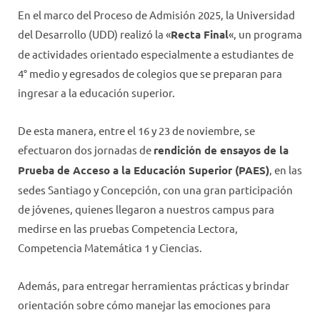
En el marco del Proceso de Admisión 2025, la Universidad
del Desarrollo (UDD) realizó la «
Recta Final
«, un programa
de actividades orientado especialmente a estudiantes de
4° medio y egresados de colegios que se preparan para
ingresar a la educación superior.
De esta manera, entre el 16 y 23 de noviembre, se
efectuaron dos jornadas de
rendición de ensayos de la
Prueba de Acceso a la Educación Superior (PAES)
, en las
sedes Santiago y Concepción, con una gran participación
de jóvenes, quienes llegaron a nuestros campus para
medirse en las pruebas Competencia Lectora,
Competencia Matemática 1 y Ciencias.
Además, para entregar herramientas prácticas y brindar
orientación sobre cómo manejar las emociones para