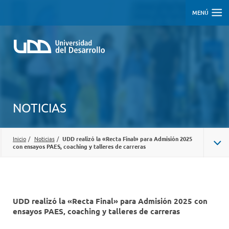
MENÚ
NOTICIAS
Inicio
/
Noticias
/
UDD realizó la «Recta Final» para Admisión 2025
con ensayos PAES, coaching y talleres de carreras
UDD realizó la «Recta Final» para Admisión 2025 con
ensayos PAES, coaching y talleres de carreras