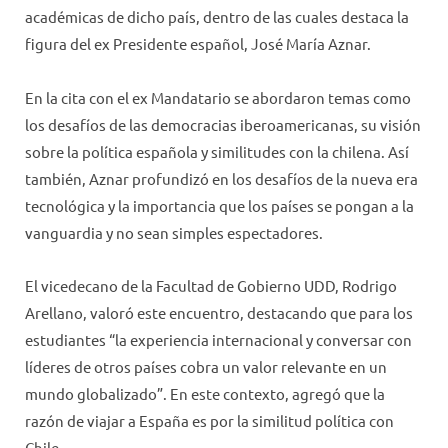
académicas de dicho país, dentro de las cuales destaca la
figura del ex Presidente español, José María Aznar.
En la cita con el ex Mandatario se abordaron temas como
los desafíos de las democracias iberoamericanas, su visión
sobre la política española y similitudes con la chilena. Así
también, Aznar profundizó en los desafíos de la nueva era
tecnológica y la importancia que los países se pongan a la
vanguardia y no sean simples espectadores.
El vicedecano de la Facultad de Gobierno UDD, Rodrigo
Arellano, valoró este encuentro, destacando que para los
estudiantes “la experiencia internacional y conversar con
líderes de otros países cobra un valor relevante en un
mundo globalizado”. En este contexto, agregó que la
razón de viajar a España es por la similitud política con
Chile.