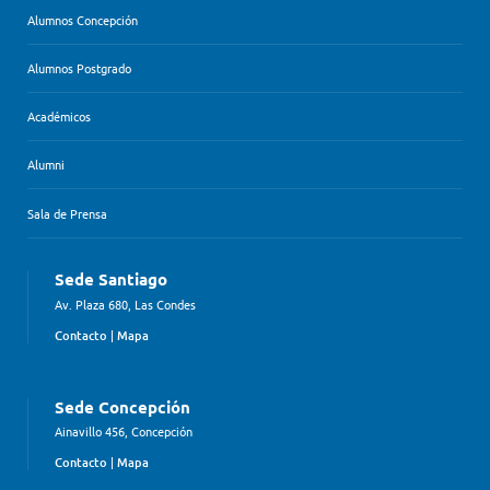
Alumnos Concepción
Alumnos Postgrado
Académicos
Alumni
Sala de Prensa
Sede Santiago
Av. Plaza 680, Las Condes
Contacto
|
Mapa
Sede Concepción
Ainavillo 456, Concepción
Contacto
|
Mapa