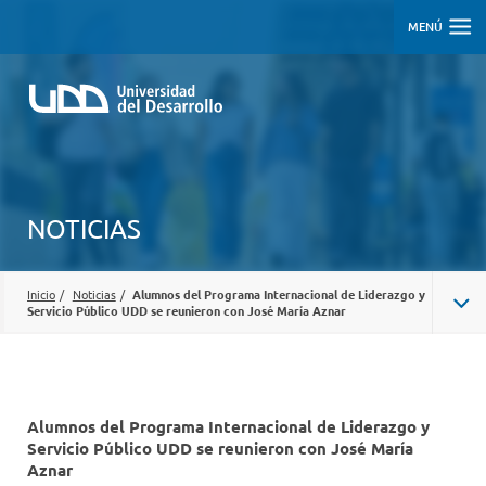
MENÚ
NOTICIAS
Inicio
/
Noticias
/
Alumnos del Programa Internacional de Liderazgo y
Servicio Público UDD se reunieron con José María Aznar
Alumnos del Programa Internacional de Liderazgo y
Servicio Público UDD se reunieron con José María
Aznar