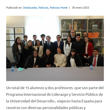
Publicado en:
Destacados
,
Noticias
,
Noticias Home
|
30 enero 2025
Un total de 15 alumnos y dos profesores -que son parte del
Programa Internacional de Liderazgo y Servicio Público de
la Universidad del Desarrollo-, viajaron hasta España para
reunirse con diversas personalidades públicas y