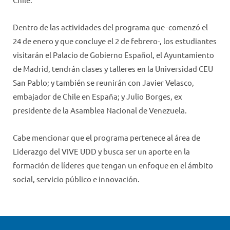
Dentro de las actividades del programa que -comenzó el
24 de enero y que concluye el 2 de febrero-, los estudiantes
visitarán el Palacio de Gobierno Español, el Ayuntamiento
de Madrid, tendrán clases y talleres en la Universidad CEU
San Pablo; y también se reunirán con Javier Velasco,
embajador de Chile en España; y Julio Borges, ex
presidente de la Asamblea Nacional de Venezuela.
Cabe mencionar que el programa pertenece al área de
Liderazgo del VIVE UDD y busca ser un aporte en la
formación de líderes que tengan un enfoque en el ámbito
social, servicio público e innovación.