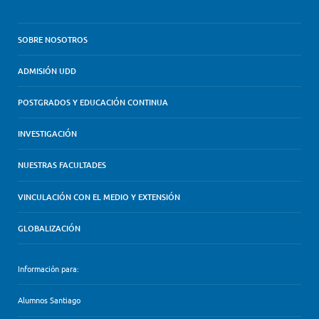
SOBRE NOSOTROS
ADMISIÓN UDD
POSTGRADOS Y EDUCACIÓN CONTINUA
INVESTIGACIÓN
NUESTRAS FACULTADES
VINCULACIÓN CON EL MEDIO Y EXTENSIÓN
GLOBALIZACIÓN
Información para:
Alumnos Santiago