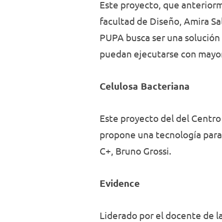
Este proyecto, que anteriorm
facultad de Diseño, Amira Sa
PUPA busca ser una solución 
puedan ejecutarse con mayor 
Celulosa Bacteriana
Este proyecto del del Centro
propone una tecnología para e
C+, Bruno Grossi.
Evidence
Liderado por el docente de la