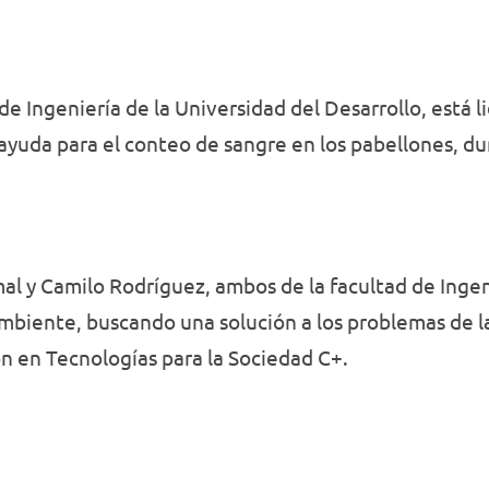
 de Ingeniería de la Universidad del Desarrollo, está
yuda para el conteo de sangre en los pabellones, du
l y Camilo Rodríguez, ambos de la facultad de Ingen
mbiente, buscando una solución a los problemas de la
ón en Tecnologías para la Sociedad C+.