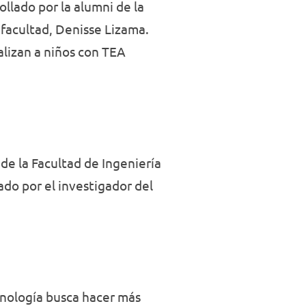
llado por la alumni de la
 facultad, Denisse Lizama.
lizan a niños con TEA
de la Facultad de Ingeniería
ado por el investigador del
ecnología busca hacer más