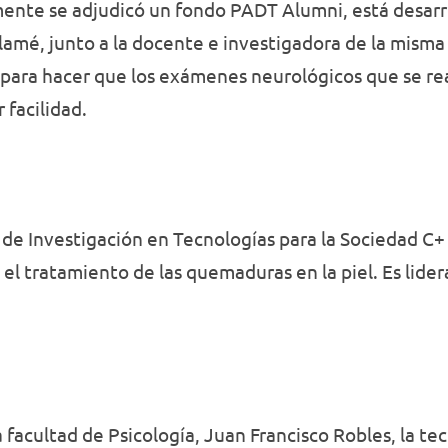
ente se adjudicó un fondo PADT Alumni, está desarro
lamé, junto a la docente e investigadora de la misma
para hacer que los exámenes neurológicos que se rea
facilidad.
 de Investigación en Tecnologías para la Sociedad C+ 
l tratamiento de las quemaduras en la piel. Es lider
 facultad de Psicología, Juan Francisco Robles, la t