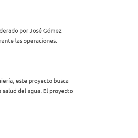
 liderado por José Gómez
rante las operaciones.
iería, este proyecto busca
 salud del agua. El proyecto