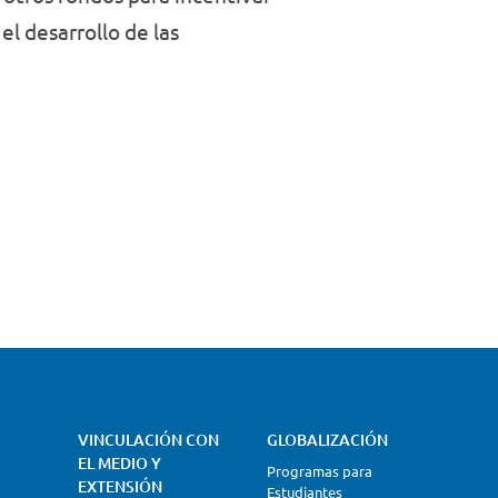
l desarrollo de las
VINCULACIÓN CON
GLOBALIZACIÓN
EL MEDIO Y
Programas para
EXTENSIÓN
Estudiantes