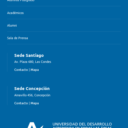
Académicos
Alumni
Sala de Prensa
Sede Santiago
Av. Plaza 680, Las Condes
Contacto
|
Mapa
Sede Concepción
Ainavillo 456, Concepción
Contacto
|
Mapa