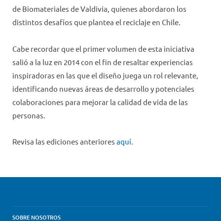
de Biomateriales de Valdivia, quienes abordaron los
distintos desafíos que plantea el reciclaje en Chile.
Cabe recordar que el primer volumen de esta iniciativa
salió a la luz en 2014 con el fin de resaltar experiencias
inspiradoras en las que el diseño juega un rol relevante,
identificando nuevas áreas de desarrollo y potenciales
colaboraciones para mejorar la calidad de vida de las
personas.
Revisa las ediciones anteriores
aquí
.
SOBRE NOSOTROS