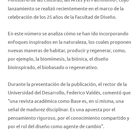
lanzamiento se realizó recientemente en el marco de la
celebración de los 25 años de la Facultad de Diseño.
En este número se analiza cómo se han ido incorporando
enfoques inspirados en la naturaleza, los cuales proponen
nuevas maneras de habitar, producir y regenerar, como,
por ejemplo, la biomímesis, la biónica, el diseño
bioinspirado, el biobasado o regenerativo.
Durante la presentación de la publicación, el rector de la
Universidad del Desarrollo, Federico Valdés, comentó que
“una revista académica como Base es, en sí misma, una
señal de madurez disciplinar. Es una apuesta por el
pensamiento riguroso, por el conocimiento compartido y
por el rol del diseño como agente de cambio”.