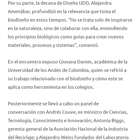
Por su parte, la decana de Diseño UDD, Alejandra
Amenábar, profundizó en la relevancia que toma el
biodiseño en estos tiempos. “No se trata solo de inspirarse
en la naturaleza, sino de colaborar con ella, entendiendo
los principios biológicos como guías para crear nuevos
materiales, procesos y sistemas”, comentó.
En el encuentro expuso Giovana Danies, académica de la
Universidad de los Andes de Colombia, quien se refirió a
su trabajo relacionado con el biodsieño y cómo este se
aplica como herramienta en los colegios.
Posteriormente se llevó a cabo un panel de
conversación con Andrés Couve, ex ministro de Ciencias,
Tecnología, Conocimiento e Innovación; Antonia Biggs,
gerenta general de la Asociación Nacional de la Industria
del Reciclaje; y Alejandro Weiss fundador del Laboratorio