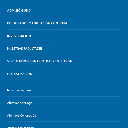
ADMISIÓN UDD
POSTGRADOS Y EDUCACIÓN CONTINUA
INVESTIGACIÓN
NUESTRAS FACULTADES
VINCULACIÓN CON EL MEDIO Y EXTENSIÓN
GLOBALIZACIÓN
Información para:
Alumnos Santiago
Alumnos Concepción
Alumnos Postgrado