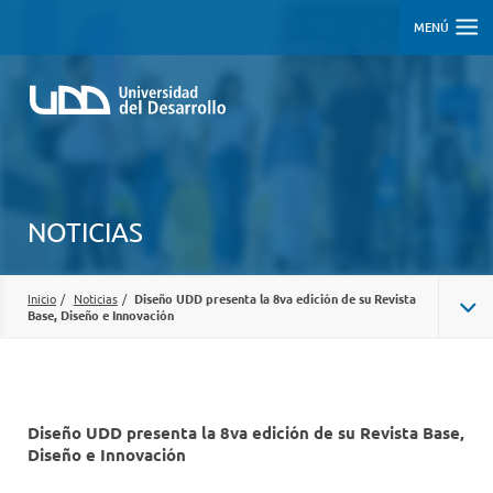
MENÚ
NOTICIAS
Inicio
/
Noticias
/
Diseño UDD presenta la 8va edición de su Revista
Base, Diseño e Innovación
Diseño UDD presenta la 8va edición de su Revista Base,
Diseño e Innovación