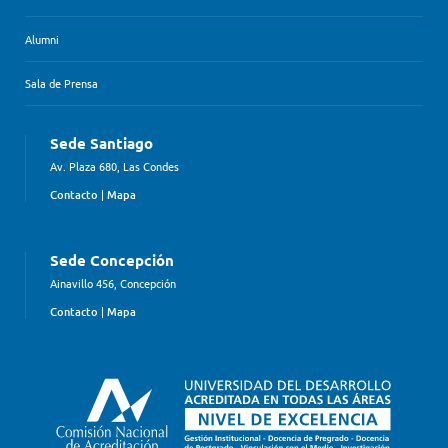
Alumni
Sala de Prensa
Sede Santiago
Av. Plaza 680, Las Condes
Contacto
|
Mapa
Sede Concepción
Ainavillo 456, Concepción
Contacto
|
Mapa