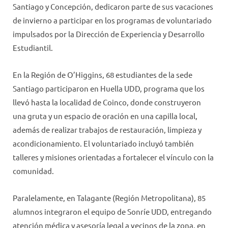
Santiago y Concepción, dedicaron parte de sus vacaciones
de invierno a participar en los programas de voluntariado
impulsados por la Dirección de Experiencia y Desarrollo
Estudiantil.
En la Región de O’Higgins, 68 estudiantes de la sede
Santiago participaron en Huella UDD, programa que los
llevó hasta la localidad de Coinco, donde construyeron
una gruta y un espacio de oración en una capilla local,
además de realizar trabajos de restauración, limpieza y
acondicionamiento. El voluntariado incluyó también
talleres y misiones orientadas a fortalecer el vínculo con la
comunidad.
Paralelamente, en Talagante (Región Metropolitana), 85
alumnos integraron el equipo de Sonríe UDD, entregando
atención médica y asesoría legal a vecinos de la zona, en