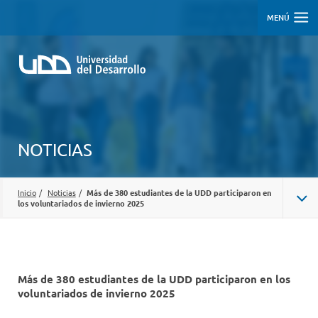
MENÚ
NOTICIAS
Inicio
/
Noticias
/
Más de 380 estudiantes de la UDD participaron en
los voluntariados de invierno 2025
Más de 380 estudiantes de la UDD participaron en los
voluntariados de invierno 2025