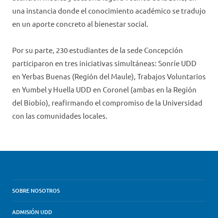
una instancia donde el conocimiento académico se tradujo
en un aporte concreto al bienestar social.
Por su parte, 230 estudiantes de la sede Concepción
participaron en tres iniciativas simultáneas: Sonríe UDD
en Yerbas Buenas (Región del Maule), Trabajos Voluntarios
en Yumbel y Huella UDD en Coronel (ambas en la Región
del Biobío), reafirmando el compromiso de la Universidad
con las comunidades locales.
SOBRE NOSOTROS
ADMISIÓN UDD