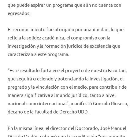
que puede aspirar un programa que aún no cuenta con
egresados.
El reconocimiento fue otorgado por unanimidad, lo que
refleja la solidez académica, el compromiso con la
investigación y la formación jurídica de excelencia que
caracterizan a este programa.
“Este resultado fortalece el proyecto de nuestra Facultad,
que seguirá creciendo y potenciando la investigación, el
pregrado y la vinculación con el medio, para contribuir de
manera significativa al mundo jurídico, tanto a nivel
nacional como internacional”, manifestó Gonzalo Rioseco,
decano de la Facultad de Derecho UDD.
En la misma línea, el director del Doctorado, José Manuel
Díaz de Valdés, subrayó que la acreditación “nos permite