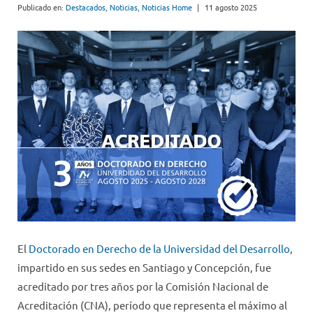
Publicado en:
Destacados
,
Noticias
,
Noticias Home
|
11 agosto 2025
El
Doctorado en Derecho de la Universidad del Desarrollo
,
impartido en sus sedes en Santiago y Concepción, fue
acreditado por tres años por la Comisión Nacional de
Acreditación (CNA), período que representa el máximo al