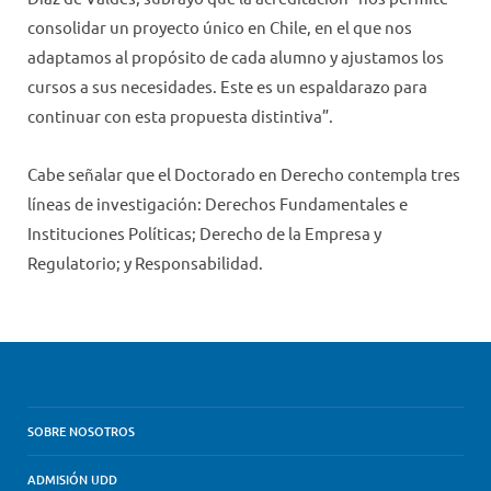
consolidar un proyecto único en Chile, en el que nos
adaptamos al propósito de cada alumno y ajustamos los
cursos a sus necesidades. Este es un espaldarazo para
continuar con esta propuesta distintiva”.
Cabe señalar que el Doctorado en Derecho contempla tres
líneas de investigación: Derechos Fundamentales e
Instituciones Políticas; Derecho de la Empresa y
Regulatorio; y Responsabilidad.
SOBRE NOSOTROS
ADMISIÓN UDD