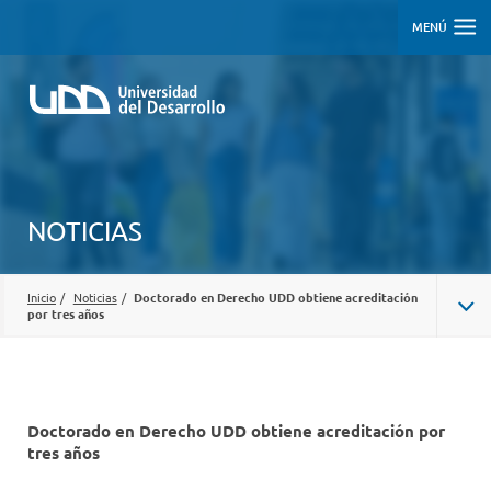
MENÚ
NOTICIAS
Inicio
/
Noticias
/
Doctorado en Derecho UDD obtiene acreditación
por tres años
Doctorado en Derecho UDD obtiene acreditación por
tres años