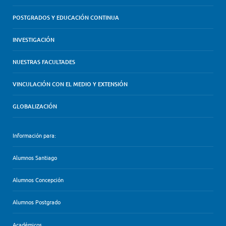
POSTGRADOS Y EDUCACIÓN CONTINUA
INVESTIGACIÓN
NUESTRAS FACULTADES
VINCULACIÓN CON EL MEDIO Y EXTENSIÓN
GLOBALIZACIÓN
Información para:
Alumnos Santiago
Alumnos Concepción
Alumnos Postgrado
Académicos