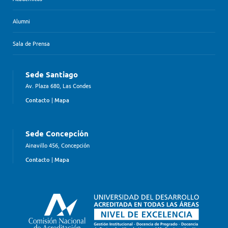
Alumni
Sala de Prensa
Sede Santiago
Av. Plaza 680, Las Condes
Contacto
|
Mapa
Sede Concepción
Ainavillo 456, Concepción
Contacto
|
Mapa