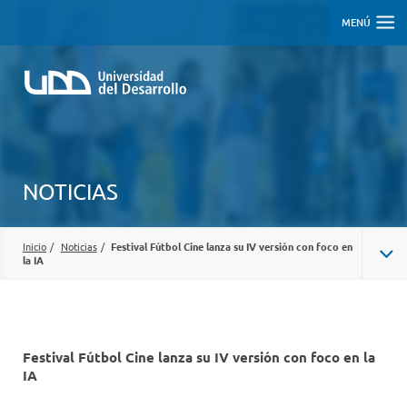
MENÚ
NOTICIAS
Inicio
/
Noticias
/
Festival Fútbol Cine lanza su IV versión con foco en
la IA
Festival Fútbol Cine lanza su IV versión con foco en la
IA