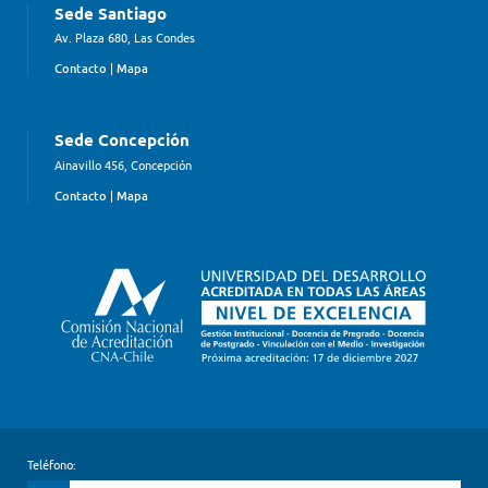
Sede Santiago
Av. Plaza 680, Las Condes
Contacto
|
Mapa
Sede Concepción
Ainavillo 456, Concepción
Contacto
|
Mapa
Teléfono: