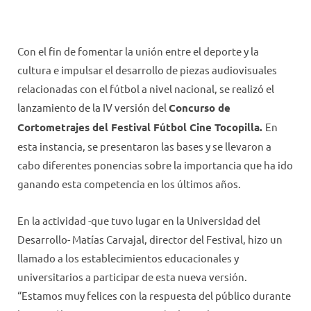
Con el fin de fomentar la unión entre el deporte y la
cultura e impulsar el desarrollo de piezas audiovisuales
relacionadas con el fútbol a nivel nacional, se realizó el
lanzamiento de la IV versión del
Concurso de
Cortometrajes del Festival Fútbol Cine Tocopilla.
En
esta instancia, se presentaron las bases y se llevaron a
cabo diferentes ponencias sobre la importancia que ha ido
ganando esta competencia en los últimos años.
En la actividad -que tuvo lugar en la Universidad del
Desarrollo- Matías Carvajal, director del Festival, hizo un
llamado a los establecimientos educacionales y
universitarios a participar de esta nueva versión.
“Estamos muy felices con la respuesta del público durante