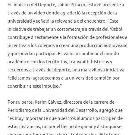
El ministro del Deporte, Jaime Pizarro, estuvo presente a
través de un video donde agradeció la recepción de la
universidad y señaló la relevancia del encuentro. “Esta
iniciativa de trabajar un cortometraje a través del fútbol
contribuye directamente a la formación de profesionales e
incentiva a los colegios a crear una producción audiovisual
y que puedan participar. Es valioso combinar el mundo
académico con los territorios, transmitir historias y
recuerdos a través del deporte, una maravillosa iniciativa,
felicitamos, agradecemos a la universidad también por
contribuir a este impulso.”
Por su parte, Karim Gálvez, directora de la carrera de
Periodismo de la Universidad del Desarrollo, agregó que
“es muy importante que nuestros alumnos participen de
estas instancias, no por el hecho de ganar y distinguirse,
sino porque los motiva a hacer trabajos de calidad que