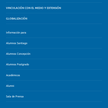
VINCULACIÓN CON EL MEDIO Y EXTENSIÓN
GLOBALIZACIÓN
Información para:
Alumnos Santiago
Alumnos Concepción
Alumnos Postgrado
Académicos
Alumni
Sala de Prensa