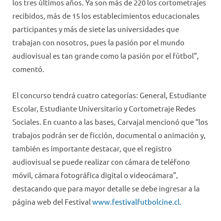
los tres últimos años. Ya son más de 220 los cortometrajes
recibidos, más de 15 los establecimientos educacionales
participantes y más de siete las universidades que
trabajan con nosotros, pues la pasión por el mundo
audiovisual es tan grande como la pasión por el fútbol”,
comentó.
El concurso tendrá cuatro categorías: General, Estudiante
Escolar, Estudiante Universitario y Cortometraje Redes
Sociales. En cuanto a las bases, Carvajal mencionó que “los
trabajos podrán ser de ficción, documental o animación y,
también es importante destacar, que el registro
audiovisual se puede realizar con cámara de teléfono
móvil, cámara fotográfica digital o videocámara”,
destacando que para mayor detalle se debe ingresar a la
página web del Festival
www.festivalfutbolcine.cl
.