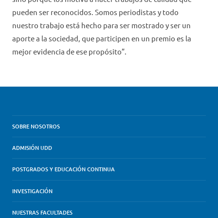
pueden ser reconocidos. Somos periodistas y todo
nuestro trabajo está hecho para ser mostrado y ser un
aporte a la sociedad, que participen en un premio es la
mejor evidencia de ese propósito”.
SOBRE NOSOTROS
ADMISIÓN UDD
POSTGRADOS Y EDUCACIÓN CONTINUA
INVESTIGACIÓN
NUESTRAS FACULTADES