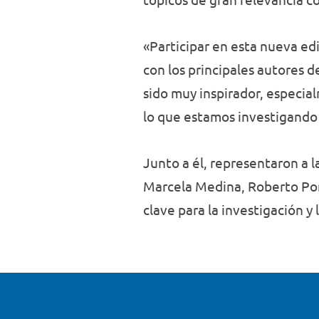
«Participar en esta nueva 
con los principales autores d
sido muy inspirador, especia
lo que estamos investigando 
Junto a él, representaron a
Marcela Medina, Roberto Ponc
clave para la investigación y