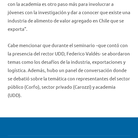
con la academia es otro paso más para involucrar a
jóvenes con la investigación y dar a conocer que existe una
industria de alimento de valor agregado en Chile que se
exporta”.
Cabe mencionar que durante el seminario –que contó con
la presencia del rector UDD, Federico Valdés- se abordaron
temas como los desafíos de la industria, exportaciones y
logística. Además, hubo un panel de conversación donde
se debatió sobre la temática con representantes del sector
público (Corfo), sector privado (Carozzi) y academia
(UDD).