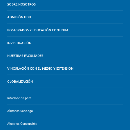
SOBRE NOSOTROS
ADMISIÓN UDD
POSTGRADOS Y EDUCACIÓN CONTINUA
INVESTIGACIÓN
NUESTRAS FACULTADES
VINCULACIÓN CON EL MEDIO Y EXTENSIÓN
GLOBALIZACIÓN
Información para:
Alumnos Santiago
Alumnos Concepción