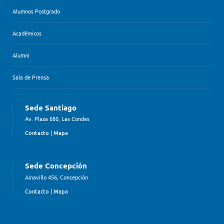
Alumnos Postgrado
Académicos
Alumni
Sala de Prensa
Sede Santiago
Av. Plaza 680, Las Condes
Contacto
|
Mapa
Sede Concepción
Ainavillo 456, Concepción
Contacto
|
Mapa