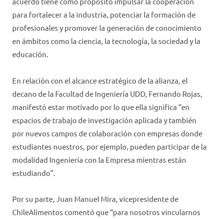
acuerdo tiene como propósito impulsar la cooperación
para fortalecer a la industria, potenciar la formación de
profesionales y promover la generación de conocimiento
en ámbitos como la ciencia, la tecnología, la sociedad y la
educación.
En relación con el alcance estratégico de la alianza, el
decano de la Facultad de Ingeniería UDD, Fernando Rojas,
manifestó estar motivado por lo que ella significa “en
espacios de trabajo de investigación aplicada y también
por nuevos campos de colaboración con empresas donde
estudiantes nuestros, por ejemplo, pueden participar de la
modalidad Ingeniería con la Empresa mientras están
estudiando”.
Por su parte, Juan Manuel Mira, vicepresidente de
ChileAlimentos comentó que “para nosotros vincularnos