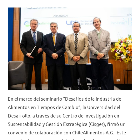
En el marco del seminario “Desafíos de la Industria de
Alimentos en Tiempos de Cambio”, la Universidad del
Desarrollo, a través de su Centro de Investigación en
Sustentabilidad y Gestión Estratégica (Cisger), firmó un
convenio de colaboración con ChileAlimentos A.G.. Este