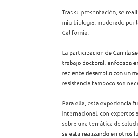
Tras su presentación, se real
micrbiología, moderado por l
California.
La participación de Camila s
trabajo doctoral, enfocada e
reciente desarrollo con un m
resistencia tampoco son nece
Para ella, esta experiencia 
internacional, con expertos 
sobre una temática de salud 
se está realizando en otros 