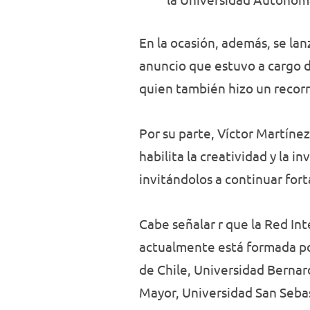
En la ocasión, además, se lan
anuncio que estuvo a cargo d
quien también hizo un recorri
Por su parte, Víctor Martínez
habilita la creatividad y la i
invitándolos a continuar for
Cabe señalar r que la Red Int
actualmente está formada por
de Chile, Universidad Bernar
Mayor, Universidad San Seba