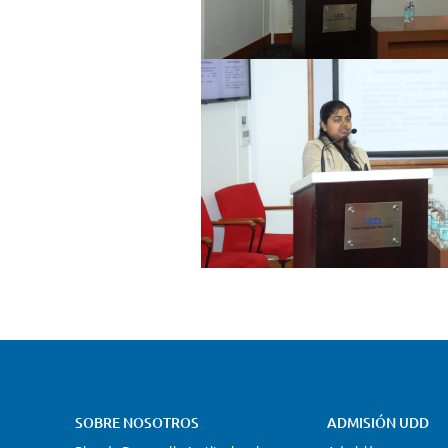
SOBRE NOSOTROS
ADMISIÓN UDD