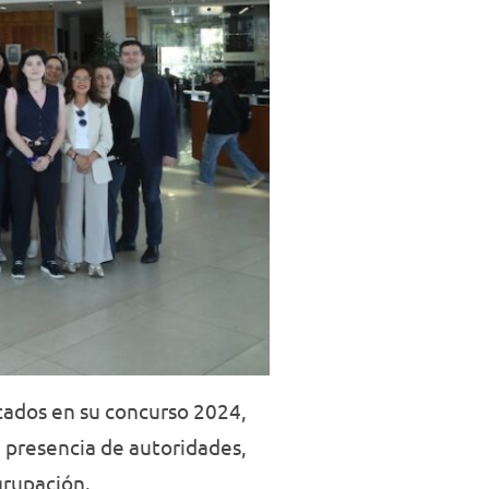
icados en su concurso 2024,
a presencia de autoridades,
grupación.