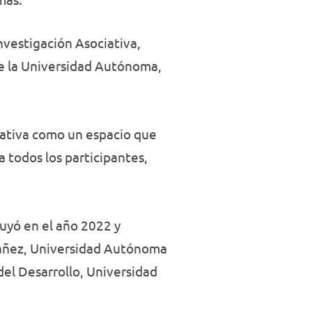
Investigación Asociativa,
de la Universidad Autónoma,
ciativa como un espacio que
 a todos los participantes,
tuyó en el año 2022 y
Ibáñez, Universidad Autónoma
del Desarrollo, Universidad