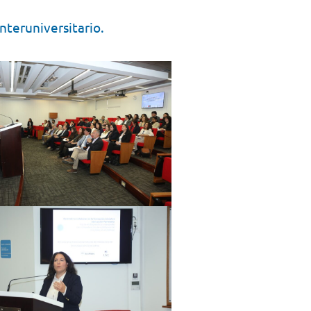
nteruniversitario.