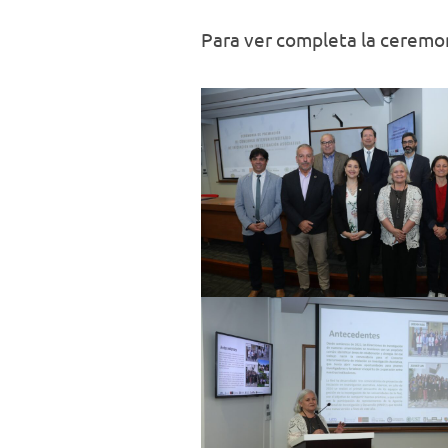
Para ver completa la ceremon