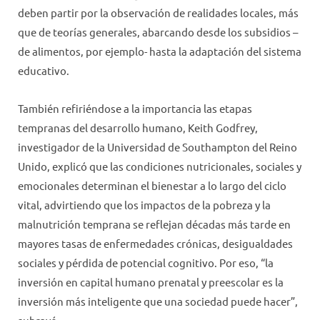
deben partir por la observación de realidades locales, más
que de teorías generales, abarcando desde los subsidios –
de alimentos, por ejemplo- hasta la adaptación del sistema
educativo.
También refiriéndose a la importancia las etapas
tempranas del desarrollo humano, Keith Godfrey,
investigador de la Universidad de Southampton del Reino
Unido, explicó que las condiciones nutricionales, sociales y
emocionales determinan el bienestar a lo largo del ciclo
vital, advirtiendo que los impactos de la pobreza y la
malnutrición temprana se reflejan décadas más tarde en
mayores tasas de enfermedades crónicas, desigualdades
sociales y pérdida de potencial cognitivo. Por eso, “la
inversión en capital humano prenatal y preescolar es la
inversión más inteligente que una sociedad puede hacer”,