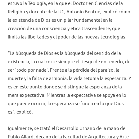
estuvo la Teología, en la que el Doctor en Ciencias de la
Religión y docente de la UC, Antonio Bentué, explicó cómo
la existencia de Dios es un pilar fundamental en la
creación de una consciencia y ética trascendente, que
limita las libertades y el poder de las nuevas tecnologías.
“La búsqueda de Dios es la búsqueda del sentido de la
existencia, la cual corre siempre el riesgo de no tenerlo, de
ser ‘todo por nada’. Frente a la pérdida del paraíso, la
muerte y la falta de armonía, la vida retoma la esperanza. Y
es en este punto donde se distingue la esperanza de la
mera expectativa: Mientras la expectativa se apoya en lo
que puede ocurrir, la esperanza se funda en lo que Dios
es”, explicó.
Igualmente, se trató el Desarrollo Urbano de la mano de
Pablo Allard, decano de la Facultad de Arquitectura y Arte