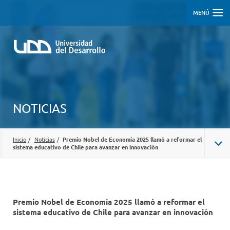
MENÚ
NOTICIAS
Inicio
/
Noticias
/
Premio Nobel de Economía 2025 llamó a reformar el
sistema educativo de Chile para avanzar en innovación
Premio Nobel de Economía 2025 llamó a reformar el
sistema educativo de Chile para avanzar en innovación