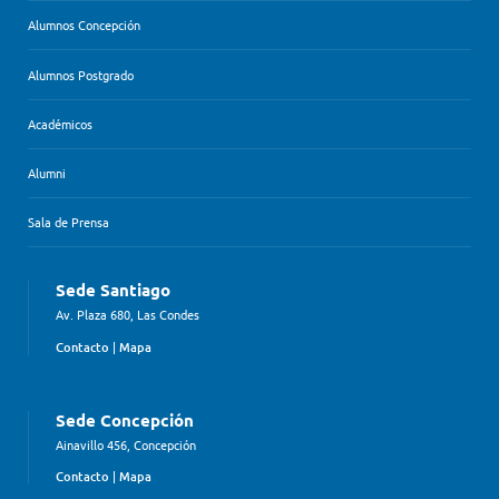
Alumnos Concepción
Alumnos Postgrado
Académicos
Alumni
Sala de Prensa
Sede Santiago
Av. Plaza 680, Las Condes
Contacto
|
Mapa
Sede Concepción
Ainavillo 456, Concepción
Contacto
|
Mapa