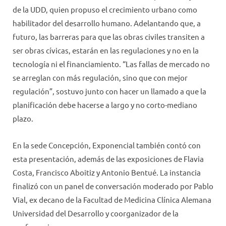
de la UDD, quien propuso el crecimiento urbano como
habilitador del desarrollo humano. Adelantando que, a
futuro, las barreras para que las obras civiles transiten a
ser obras cívicas, estarán en las regulaciones y no en la
tecnología ni el financiamiento. “Las fallas de mercado no
se arreglan con más regulación, sino que con mejor
regulación”, sostuvo junto con hacer un llamado a que la
planificación debe hacerse a largo y no corto-mediano
plazo.
En la sede Concepción, Exponencial también contó con
esta presentación, además de las exposiciones de Flavia
Costa, Francisco Aboitiz y Antonio Bentué. La instancia
finalizó con un panel de conversación moderado por Pablo
Vial, ex decano de la Facultad de Medicina Clínica Alemana
Universidad del Desarrollo y coorganizador de la