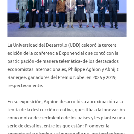
La Universidad del Desarrollo (UDD) celebró la tercera
edición de la conferencia Exponencial que contó con la
participación -de manera telemática- de los destacados
economistas internacionales, Philippe Aghion y Abhijit
Banerjee, ganadores del Premio Nobel en 2025 y 2019,
respectivamente.
En su exposición, Aghion desarrolló su aproximación a la
teoría de la destrucción creativa, que sitúa a la innovación
como motor de crecimiento de los países y les plantea una
serie de desafíos, entre los que están: Promover la
competencia; disminuir el monopolio y el proteccionismo;