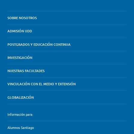
SOBRE NOSOTROS
ADMISIÓN UDD
POSTGRADOS Y EDUCACIÓN CONTINUA
INVESTIGACIÓN
NUESTRAS FACULTADES
VINCULACIÓN CON EL MEDIO Y EXTENSIÓN
GLOBALIZACIÓN
Información para:
Alumnos Santiago