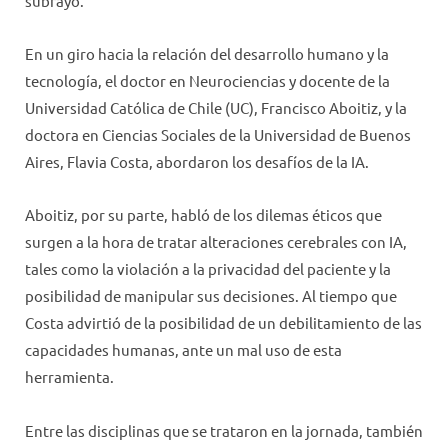
subrayó.
En un giro hacia la relación del desarrollo humano y la
tecnología, el doctor en Neurociencias y docente de la
Universidad Católica de Chile (UC), Francisco Aboitiz, y la
doctora en Ciencias Sociales de la Universidad de Buenos
Aires, Flavia Costa, abordaron los desafíos de la IA.
Aboitiz, por su parte, habló de los dilemas éticos que
surgen a la hora de tratar alteraciones cerebrales con IA,
tales como la violación a la privacidad del paciente y la
posibilidad de manipular sus decisiones. Al tiempo que
Costa advirtió de la posibilidad de un debilitamiento de las
capacidades humanas, ante un mal uso de esta
herramienta.
Entre las disciplinas que se trataron en la jornada, también