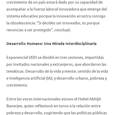
crecimiento de un país estará dado por su capacidad de
acompañar a la fuerza laboral innovadora que emerge del
sistema educativo porque la innovación arrastra consigo
la obsolescencia: “Si decides ser innovador, es porque
renuncias a ser protegido”, concluyó.
Desarrollo Humano: Una Mirada Interdisciplinaria
Exponencial UDD se dividió en tres sesiones, impartidas
por invitados nacionales y extranjeros, que abordaron las
temáticas: Desarrollo de la vida y mente; sentido de la vida
e inteligencia artificial (IA); y desarrollo urbano, pobreza y
crecimiento.
Entre las voces internacionales estuvo el Nobel Abhijit
Banerjee, quien reflexionó en torno a la relación entre
pobreza y desarrollo, sugiriendo que las políticas públicas