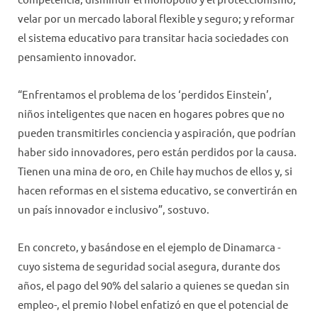
velar por un mercado laboral flexible y seguro; y reformar
el sistema educativo para transitar hacia sociedades con
pensamiento innovador.
“Enfrentamos el problema de los ‘perdidos Einstein’,
niños inteligentes que nacen en hogares pobres que no
pueden transmitirles conciencia y aspiración, que podrían
haber sido innovadores, pero están perdidos por la causa.
Tienen una mina de oro, en Chile hay muchos de ellos y, si
hacen reformas en el sistema educativo, se convertirán en
un país innovador e inclusivo”, sostuvo.
En concreto, y basándose en el ejemplo de Dinamarca -
cuyo sistema de seguridad social asegura, durante dos
años, el pago del 90% del salario a quienes se quedan sin
empleo-, el premio Nobel enfatizó en que el potencial de