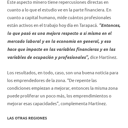
Este aspecto minero tiene repercusiones directas en
cuanto a lo que el estudio ve en la parte financiera. En
cuanto a capital humano, mide cuántos profesionales
están activos en el trabajo hoy día en Tarapacá.
“Entonces,
lo que pasó es una mejora respecto a sí misma en el
mercado laboral y en la economía en general, y eso
hace que impacte en las variables financieras y en las
variables de ocupación y profesionales”,
dice Martínez.
Los resultados, en todo, caso, son una buena noticia para
los emprendedores de la zona. “De repente las
condiciones empiezan a mejorar, entonces la misma zona
puede proliferar un poco más, los emprendimientos o
mejorar esas capacidades”, complementa Martínez.
LAS OTRAS REGIONES