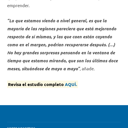
emprender.
“Lo que estamos viendo a nivel general, es que la
mayoría de las regiones pareciera que está mejorando
respecto de sí mismas, y las que caen están cayendo
como en el margen, podrían recuperarse después. (…)
No hay grandes sorpresas pensando en la ventana de
tiempo que estamos mirando, que son los últimos doce
meses, situándose de mayo a mayo”
, añade.
Revisa el estudio completo
AQUÍ.