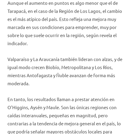
Aunque el aumento en puntos es algo menor que el de
Tarapacá, en el caso de la Región de Los Lagos, el cambio
es el más atípico del país. Esto refleja una mejora muy
marcada en sus condiciones para emprender, muy por
sobre lo que suele ocurrir en la región, según revela el
indicador.
Valparaíso y La Araucanía también lideran con alzas, y de
igual modo crecen Biobío, Metropolitana y Los Ríos,
mientras Antofagasta y Ñuble avanzan de forma más
moderada.
En tanto, los resultados llaman a prestar atención en
O’Higgins, Aysén y Maule. Son las únicas regiones con
caídas interanuales, pequeñas en magnitud, pero
contrarias a la tendencia de mejora general en el país, lo
que podría señalar mayores obstáculos locales para