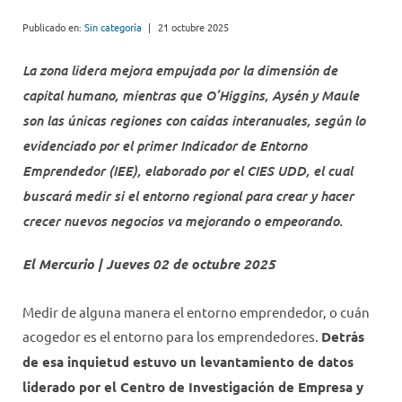
Publicado en:
Sin categoría
|
21 octubre 2025
La zona lidera mejora empujada por la dimensión de
capital humano, mientras que O’Higgins, Aysén y Maule
son las únicas regiones con caídas interanuales, según lo
evidenciado por el primer Indicador de Entorno
Emprendedor (IEE), elaborado por el CIES UDD, el cual
buscará medir si el entorno regional para crear y hacer
crecer nuevos negocios va mejorando o empeorando.
El Mercurio | Jueves 02 de octubre 2025
Medir de alguna manera el entorno emprendedor, o cuán
acogedor es el entorno para los emprendedores.
Detrás
de esa inquietud estuvo un levantamiento de datos
liderado por el Centro de Investigación de Empresa y