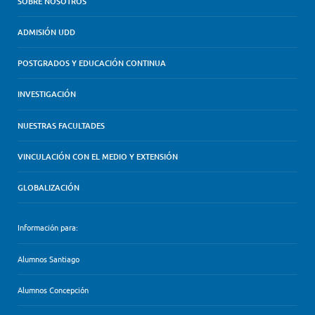
SOBRE NOSOTROS
ADMISIÓN UDD
POSTGRADOS Y EDUCACIÓN CONTINUA
INVESTIGACIÓN
NUESTRAS FACULTADES
VINCULACIÓN CON EL MEDIO Y EXTENSIÓN
GLOBALIZACIÓN
Información para:
Alumnos Santiago
Alumnos Concepción