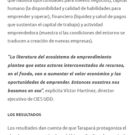
humano (la disponibilidad y calidad de habilidades para
emprender y operar), financiero (liquidez y salud de pagos
que sustentan el capital de trabajo) y actividad
emprendedora (muestra si las condiciones del entorno se
traducen a creación de nuevas empresas).
“La literatura del ecosistema de emprendimiento
plantea que estos actores interconectados de recursos,
en el fondo, van a aumentar el valor económico y las
oportunidades de emprender. Entonces nosotros nos
basamos en eso”
, explicita Víctor Martínez, director
ejecutivo de CIES UDD.
LOS RESULTADOS
Los resultados dan cuenta de que Tarapacá protagoniza el