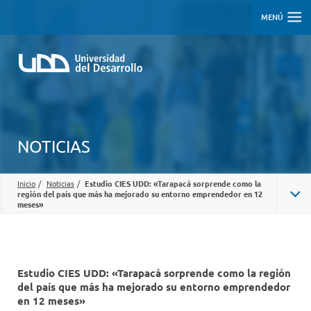
MENÚ
NOTICIAS
Inicio
/
Noticias
/
Estudio CIES UDD: «Tarapacá sorprende como la
región del país que más ha mejorado su entorno emprendedor en 12
meses»
Estudio CIES UDD: «Tarapacá sorprende como la región
del país que más ha mejorado su entorno emprendedor
en 12 meses»