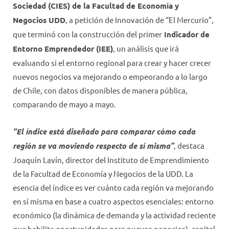
Sociedad (CIES) de la Facultad de Economía y
Negocios UDD
, a petición de Innovación de “El Mercurio”,
que terminó con la construcción del primer
Indicador de
Entorno Emprendedor (IEE)
, un análisis que irá
evaluando si el entorno regional para crear y hacer crecer
nuevos negocios va mejorando o empeorando a lo largo
de Chile, con datos disponibles de manera pública,
comparando de mayo a mayo.
“El índice está diseñado para comparar cómo cada
región se va moviendo respecto de sí misma”
, destaca
Joaquín Lavín, director del Instituto de Emprendimiento
de la Facultad de Economía y Negocios de la UDD. La
esencia del índice es ver cuánto cada región va mejorando
en sí misma en base a cuatro aspectos esenciales: entorno
económico (la dinámica de demanda y la actividad reciente
que habilita oportunidades para nuevos negocios), capital