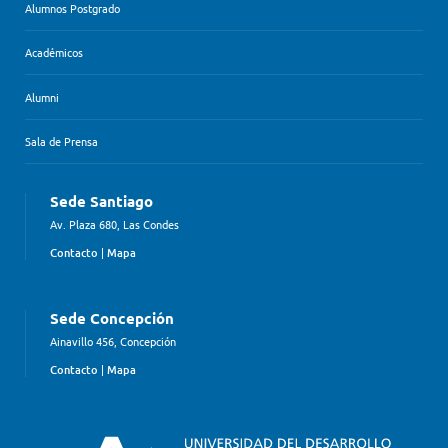
Alumnos Postgrado
Académicos
Alumni
Sala de Prensa
Sede Santiago
Av. Plaza 680, Las Condes
Contacto
|
Mapa
Sede Concepción
Ainavillo 456, Concepción
Contacto
|
Mapa