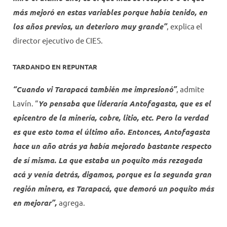
más mejoró en estas variables porque había tenido, en
los años previos, un deterioro muy grande”
, explica el
director ejecutivo de CIES.
TARDANDO EN REPUNTAR
“Cuando vi Tarapacá también me impresionó”
, admite
Lavín. “
Yo pensaba que lideraría Antofagasta, que es el
epicentro de la minería, cobre, litio, etc. Pero la verdad
es que esto toma el último año. Entonces, Antofagasta
hace un año atrás ya había mejorado bastante respecto
de sí misma. La que estaba un poquito más rezagada
acá y venía detrás, digamos, porque es la segunda gran
región minera, es Tarapacá, que demoró un poquito más
en mejorar”,
agrega.