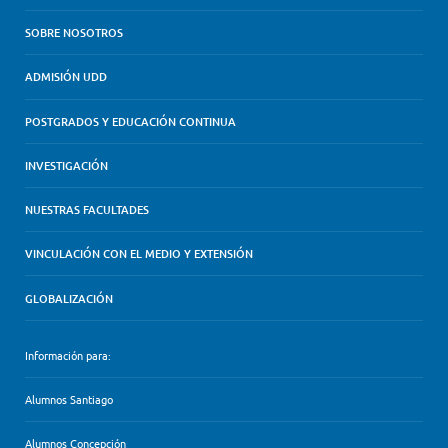
SOBRE NOSOTROS
ADMISIÓN UDD
POSTGRADOS Y EDUCACIÓN CONTINUA
INVESTIGACIÓN
NUESTRAS FACULTADES
VINCULACIÓN CON EL MEDIO Y EXTENSIÓN
GLOBALIZACIÓN
Información para:
Alumnos Santiago
Alumnos Concepción