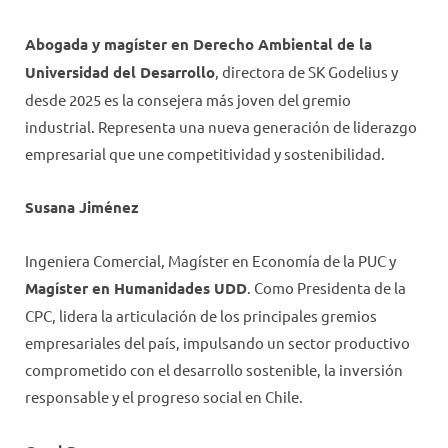
Abogada y magíster en Derecho Ambiental de la
Universidad del Desarrollo
, directora de SK Godelius y
desde 2025 es la consejera más joven del gremio
industrial. Representa una nueva generación de liderazgo
empresarial que une competitividad y sostenibilidad.
Susana Jiménez
Ingeniera Comercial, Magíster en Economía de la PUC y
Magíster en Humanidades UDD
. Como Presidenta de la
CPC, lidera la articulación de los principales gremios
empresariales del país, impulsando un sector productivo
comprometido con el desarrollo sostenible, la inversión
responsable y el progreso social en Chile.