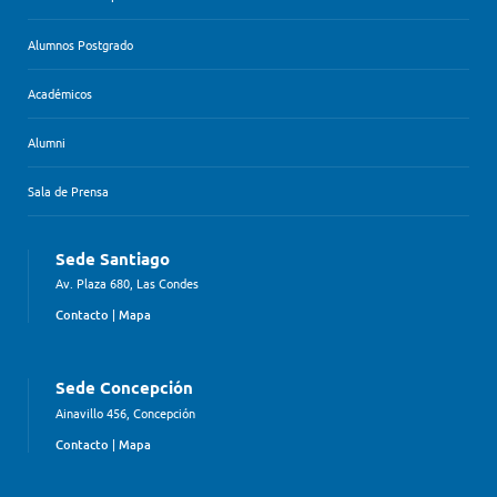
Alumnos Postgrado
Académicos
Alumni
Sala de Prensa
Sede Santiago
Av. Plaza 680, Las Condes
Contacto
|
Mapa
Sede Concepción
Ainavillo 456, Concepción
Contacto
|
Mapa