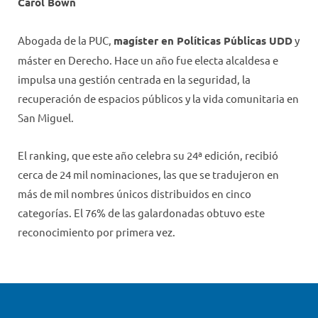
Carol Bown
Abogada de la PUC,
magíster en Políticas Públicas UDD
y
máster en Derecho. Hace un año fue electa alcaldesa e
impulsa una gestión centrada en la seguridad, la
recuperación de espacios públicos y la vida comunitaria en
San Miguel.
El ranking, que este año celebra su 24ª edición, recibió
cerca de 24 mil nominaciones, las que se tradujeron en
más de mil nombres únicos distribuidos en cinco
categorías. El 76% de las galardonadas obtuvo este
reconocimiento por primera vez.