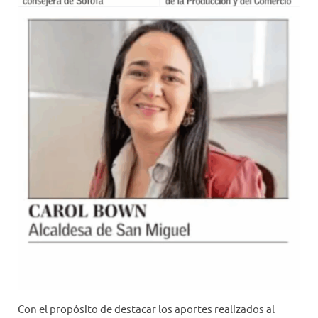
Con el propósito de destacar los aportes realizados al