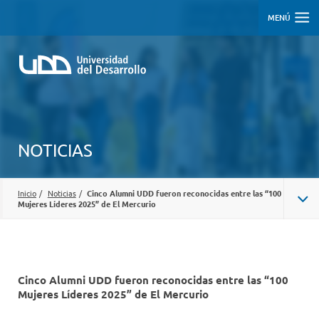
MENÚ
NOTICIAS
Inicio
/
Noticias
/
Cinco Alumni UDD fueron reconocidas entre las “100
Mujeres Líderes 2025” de El Mercurio
Cinco Alumni UDD fueron reconocidas entre las “100
Mujeres Líderes 2025” de El Mercurio