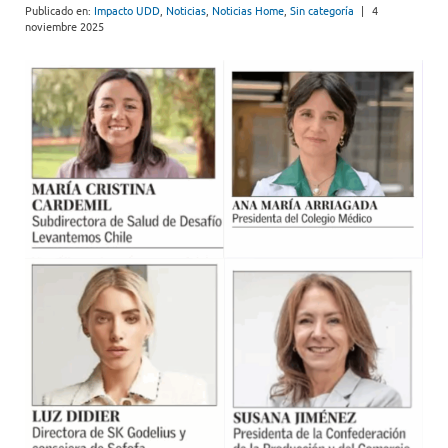
Publicado en:
Impacto UDD
,
Noticias
,
Noticias Home
,
Sin categoría
|
4
noviembre 2025