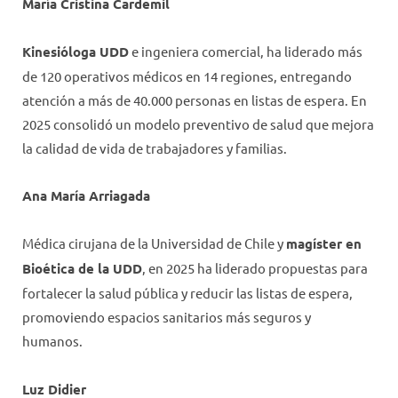
María Cristina Cardemil
Kinesióloga UDD
e ingeniera comercial, ha liderado más
de 120 operativos médicos en 14 regiones, entregando
atención a más de 40.000 personas en listas de espera. En
2025 consolidó un modelo preventivo de salud que mejora
la calidad de vida de trabajadores y familias.
Ana María Arriagada
Médica cirujana de la Universidad de Chile y
magíster en
Bioética de la UDD
, en 2025 ha liderado propuestas para
fortalecer la salud pública y reducir las listas de espera,
promoviendo espacios sanitarios más seguros y
humanos.
Luz Didier