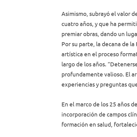
Asimismo, subrayó el valor 
cuatro años, y que ha permit
premiar obras, dando un lugar 
Por su parte, la decana de la
artística en el proceso forma
largo de los años. “Detenerse
profundamente valioso. El ar
experiencias y preguntas que
En el marco de los 25 años de
incorporación de campos clíni
formación en salud, fortalec