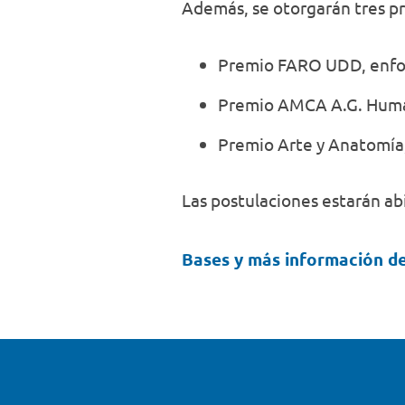
Además, se otorgarán tres pr
Premio FARO UDD, enfoca
Premio AMCA A.G. Humani
Premio Arte y Anatomía,
Las postulaciones estarán abi
Bases y más información de