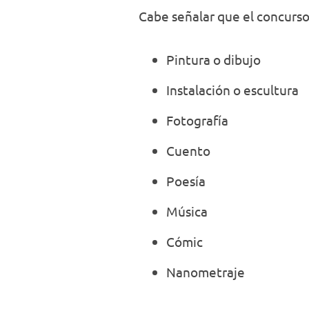
Cabe señalar que el concurs
Pintura o dibujo
Instalación o escultura
Fotografía
Cuento
Poesía
Música
Cómic
Nanometraje