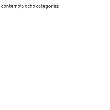
o contempla ocho categorías: