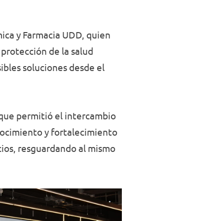
mica y Farmacia UDD, quien
 protección de la salud
ibles soluciones desde el
 que permitió el intercambio
onocimiento y fortalecimiento
cios, resguardando al mismo