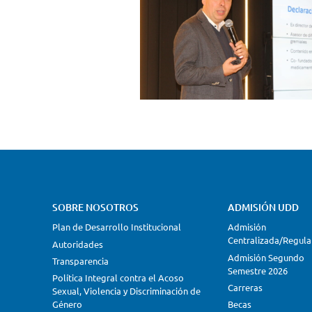
SOBRE NOSOTROS
ADMISIÓN UDD
Plan de Desarrollo Institucional
Admisión
Centralizada/Regula
Autoridades
Admisión Segundo
Transparencia
Semestre 2026
Política Integral contra el Acoso
Carreras
Sexual, Violencia y Discriminación de
Género
Becas