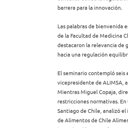
barrera para la innovación.
Las palabras de bienvenida es
de la Facultad de Medicina 
destacaron la relevancia de 
hacia una regulación equilib
El seminario contempló seis 
vicepresidente de ALIMSA, a
Mientras Miguel Copaja, dire
restricciones normativas. En
Santiago de Chile, analizó el
de Alimentos de Chile Alime