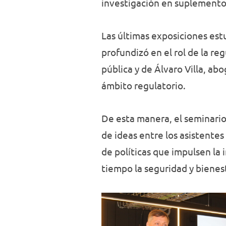
investigación en suplemento
Las últimas exposiciones est
profundizó en el rol de la re
pública y de Álvaro Villa, a
ámbito regulatorio.
De esta manera, el seminario
de ideas entre los asistentes
de políticas que impulsen la
tiempo la seguridad y bienest