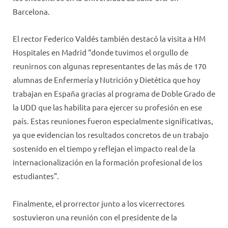
Barcelona.
El rector Federico Valdés también destacó la visita a HM
Hospitales en Madrid “donde tuvimos el orgullo de
reunirnos con algunas representantes de las más de 170
alumnas de Enfermería y Nutrición y Dietética que hoy
trabajan en España gracias al programa de Doble Grado de
la UDD que las habilita para ejercer su profesión en ese
país. Estas reuniones fueron especialmente significativas,
ya que evidencian los resultados concretos de un trabajo
sostenido en el tiempo y reflejan el impacto real de la
internacionalización en la formación profesional de los
estudiantes”.
Finalmente, el prorrector junto a los vicerrectores
sostuvieron una reunión con el presidente de la