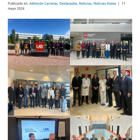
Publicado en:
Admisión Carreras
,
Destacados
,
Noticias
,
Noticias Home
|
11
mayo 2026