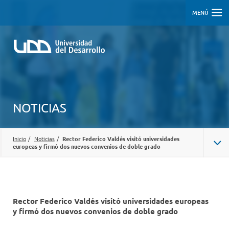
MENÚ
NOTICIAS
Inicio
/
Noticias
/
Rector Federico Valdés visitó universidades
europeas y firmó dos nuevos convenios de doble grado
Rector Federico Valdés visitó universidades europeas
y firmó dos nuevos convenios de doble grado