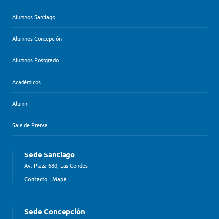
Alumnos Santiago
Alumnos Concepción
Alumnos Postgrado
Académicos
Alumni
Sala de Prensa
Sede Santiago
Av. Plaza 680, Las Condes
Contacto
|
Mapa
Sede Concepción