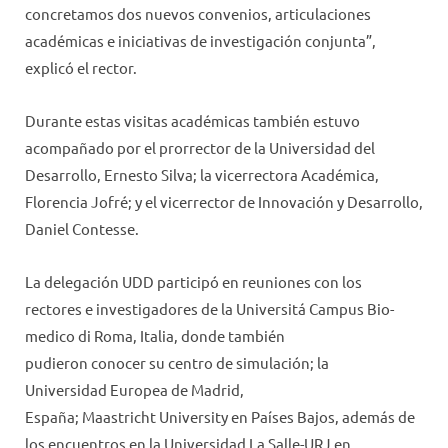
concretamos dos nuevos convenios, articulaciones
académicas e iniciativas de investigación conjunta”,
explicó el rector.
Durante estas visitas académicas también estuvo
acompañado por el prorrector de la Universidad del
Desarrollo, Ernesto Silva; la vicerrectora Académica,
Florencia Jofré; y el vicerrector de Innovación y Desarrollo,
Daniel Contesse.
La delegación UDD participó en reuniones con los
rectores e investigadores de la Universitá Campus Bio-
medico di Roma, Italia, donde también
pudieron conocer su centro de simulación; la
Universidad Europea de Madrid,
España; Maastricht University en Países Bajos, además de
los encuentros en la Universidad La Salle-URJ en