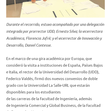
Durante el recorrido, estuvo acompañado por una delegación
integrada por prorrector UDD, Ernesto Silva; la vicerrectora
Académica, Florencia Jofré; y el vicerrector de Innovación y
Desarrollo, Daniel Contesse.
En el marco de una gira académica por Europa, que
consideró la visita a instituciones de España, Países Bajos
e Italia, el rector de la Universidad del Desarrollo (UDD),
Federico Valdés, firmó dos nuevos convenios de doble
grado con la Universidad La Salle-URL que estarán
disponibles para los estudiantes
de las carreras de la Facultad de Ingeniería, además
de Ingeniería Comercial y Global Business, de la Facultad