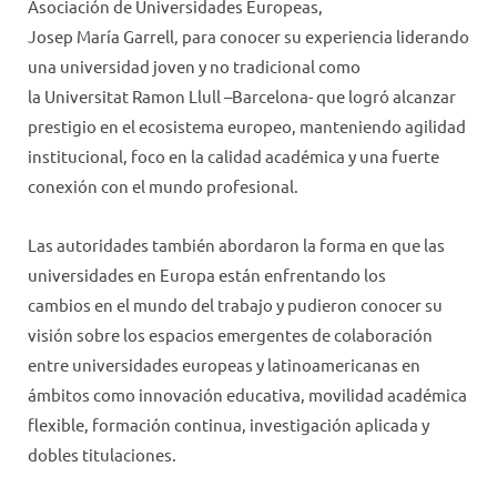
Asociación de Universidades Europeas,
Josep María Garrell, para conocer su experiencia liderando
una universidad joven y no tradicional como
la Universitat Ramon Llull –Barcelona- que logró alcanzar
prestigio en el ecosistema europeo, manteniendo agilidad
institucional, foco en la calidad académica y una fuerte
conexión con el mundo profesional.
Las autoridades también abordaron la forma en que las
universidades en Europa están enfrentando los
cambios en el mundo del trabajo y pudieron conocer su
visión sobre los espacios emergentes de colaboración
entre universidades europeas y latinoamericanas en
ámbitos como innovación educativa, movilidad académica
flexible, formación continua, investigación aplicada y
dobles titulaciones.