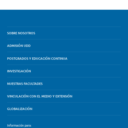
SOBRE NOSOTROS
ADMISIÓN UDD
POSTGRADOS Y EDUCACIÓN CONTINUA
INVESTIGACIÓN
NUESTRAS FACULTADES
VINCULACIÓN CON EL MEDIO Y EXTENSIÓN
GLOBALIZACIÓN
Información para: