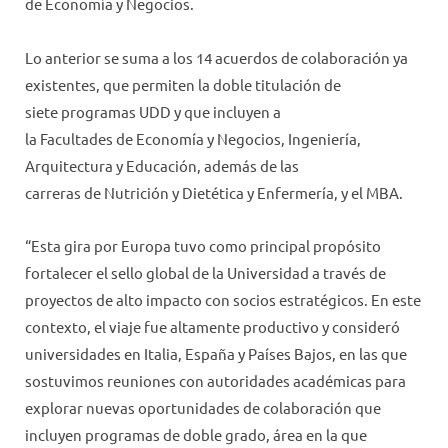
de Economía y Negocios.
Lo anterior se suma a los 14 acuerdos de colaboración ya
existentes, que permiten la doble titulación de
siete programas UDD y que incluyen a
la Facultades de Economía y Negocios, Ingeniería,
Arquitectura y Educación, además de las
carreras de Nutrición y Dietética y Enfermería, y el MBA.
“Esta gira por Europa tuvo como principal propósito
fortalecer el sello global de la Universidad a través de
proyectos de alto impacto con socios estratégicos. En este
contexto, el viaje fue altamente productivo y consideró
universidades en Italia, España y Países Bajos, en las que
sostuvimos reuniones con autoridades académicas para
explorar nuevas oportunidades de colaboración que
incluyen programas de doble grado, área en la que