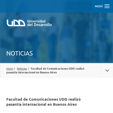
MENÚ
NOTICIAS
Inicio
/
Noticias
/
Facultad de Comunicaciones UDD realizó
pasantía internacional en Buenos Aires
Facultad de Comunicaciones UDD realizó
pasantía internacional en Buenos Aires