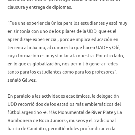
clausura y entrega de diplomas.
“Fue una experiencia única para los estudiantes y está muy
en sintonía con uno de los pilares de la UDD, que es el
aprendizaje experiencial, porque implica educación en
terreno al máximo, al conocer lo que hacen UADE y Olé,
cuya formación es muy similar a la nuestra. Por otro lado,
en lo que es globalización, nos permitió generar redes
tanto para los estudiantes como para los profesores”,
señaló Gálvez.
En paralelo a las actividades académicas, la delegación
UDD recorrió dos de los estadios más emblemáticos del
fútbol argentino -el Más Monumental de River Plate y La
Bombonera de Boca Juniors-, museos y el tradicional
barrio de Caminito, permitiéndoles profundizar en la