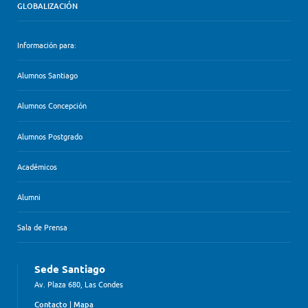
GLOBALIZACIÓN
Información para:
Alumnos Santiago
Alumnos Concepción
Alumnos Postgrado
Académicos
Alumni
Sala de Prensa
Sede Santiago
Av. Plaza 680, Las Condes
Contacto
|
Mapa