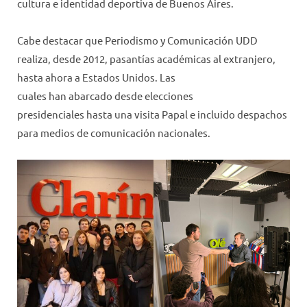
cultura e identidad deportiva de Buenos Aires.
Cabe destacar que Periodismo y Comunicación UDD
realiza, desde 2012, pasantías académicas al extranjero,
hasta ahora a Estados Unidos. Las
cuales han abarcado desde elecciones
presidenciales hasta una visita Papal e incluido despachos
para medios de comunicación nacionales.