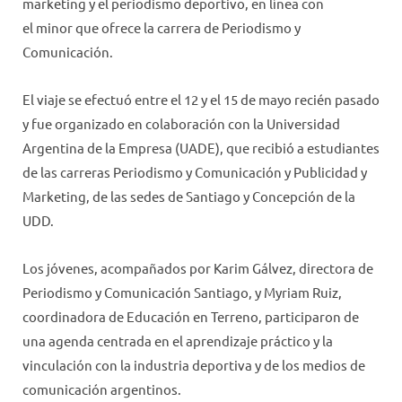
marketing y el periodismo deportivo, en línea con
el minor que ofrece la carrera de Periodismo y
Comunicación.
El viaje se efectuó entre el 12 y el 15 de mayo recién pasado
y fue organizado en colaboración con la Universidad
Argentina de la Empresa (UADE), que recibió a estudiantes
de las carreras Periodismo y Comunicación y Publicidad y
Marketing, de las sedes de Santiago y Concepción de la
UDD.
Los jóvenes, acompañados por Karim Gálvez, directora de
Periodismo y Comunicación Santiago, y Myriam Ruiz,
coordinadora de Educación en Terreno, participaron de
una agenda centrada en el aprendizaje práctico y la
vinculación con la industria deportiva y de los medios de
comunicación argentinos.