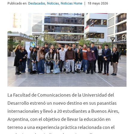
Publicado en:
Destacados
,
Noticias
,
Noticias Home
|
18 mayo 2026
La Facultad de Comunicaciones de la Universidad del
Desarrollo estrenó un nuevo destino en sus pasantías
internacionales y llevó a 20 estudiantes a Buenos Aires,
Argentina, con el objetivo de llevar la educación en
terreno a una experiencia práctica relacionada con el