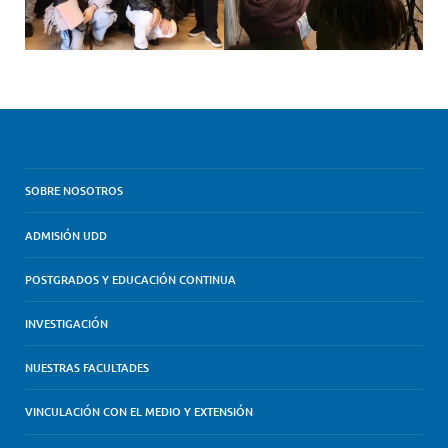
SOBRE NOSOTROS
ADMISIÓN UDD
POSTGRADOS Y EDUCACIÓN CONTINUA
INVESTIGACIÓN
NUESTRAS FACULTADES
VINCULACIÓN CON EL MEDIO Y EXTENSIÓN