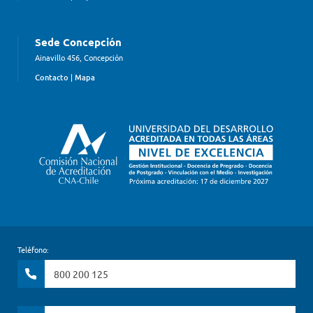
Sede Concepción
Ainavillo 456, Concepción
Contacto
|
Mapa
Teléfono:
800 200 125