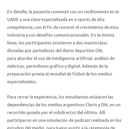
En detalle, la pasantía comenzó con un recibimiento en la
UADE y una clase especializada en e-sports de alta
competencia, con el fin de conocer el crecimiento de esta
industria y sus desafíos comunicacionales. En la misma
línea, los participantes asistieron a dos masterclass
dictadas por periodistas del diario deportivo Olé,
para abordar el uso de inteligencia artificial, análisis de
métricas, periodismo gráfico y digital. Además de la
preparación previa al mundial de fútbol de los medios
especializados.
Para cerrar la experiencia, los estudiantes visitaron las
dependencias de los medios argentinos Clarín y Olé, en un
recorrido guiado por el subdirector del último. Allí
participaron en una simulación de podcast realizada en los
estudios del medio, para luego asistir a la ceremonia de