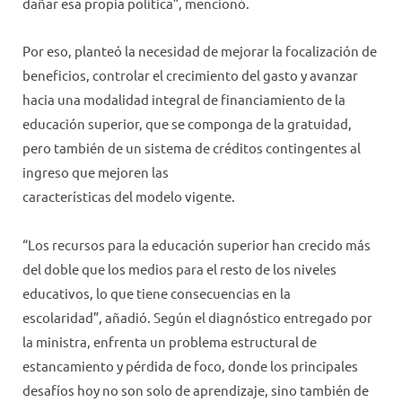
dañar esa propia política”, mencionó.
Por eso, planteó la necesidad de mejorar la focalización de
beneficios, controlar el crecimiento del gasto y avanzar
hacia una modalidad integral de financiamiento de la
educación superior, que se componga de la gratuidad,
pero también de un sistema de créditos contingentes al
ingreso que mejoren las
características del modelo vigente.
“Los recursos para la educación superior han crecido más
del doble que los medios para el resto de los niveles
educativos, lo que tiene consecuencias en la
escolaridad”, añadió. Según el diagnóstico entregado por
la ministra, enfrenta un problema estructural de
estancamiento y pérdida de foco, donde los principales
desafíos hoy no son solo de aprendizaje, sino también de