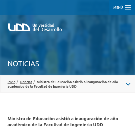
MENÚ
NOTICIAS
Inicio
/
Noticias
/
Ministra de Educación asistió a inauguración de año
académico de la Facultad de Ingeniería UDD
Ministra de Educación asistió a inauguración de año
académico de la Facultad de Ingeniería UDD