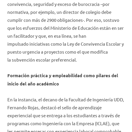
convivencia, seguridad y exceso de burocracia –por
normativa, por ejemplo, un director de colegio debe
cumplir con más de 2900 obligaciones-. Por eso, sostuvo
que los esfuerzos del Ministerio de Educación están en ser
un facilitador y que, en esa línea, se han
impulsado iniciativas como la Ley de Convivencia Escolar y
puesto urgencia a proyectos como el que modifica
la subvención escolar preferencial.
Formación práctica y empleabilidad como pilares del
inicio del año académico
En la instancia, el decano de la Facultad de Ingeniería UDD,
Fernando Rojas, destacó el sello de aprendizaje
experiencial que se entrega a los estudiantes a través de
programas como Ingeniería con la Empresa (ICLAE), que
les permite egresar con experiencia laboral comprobable.