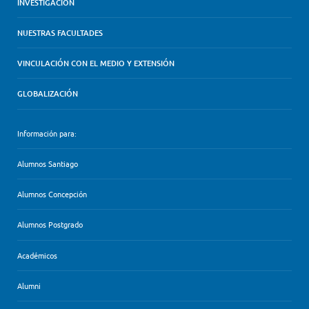
INVESTIGACIÓN
NUESTRAS FACULTADES
VINCULACIÓN CON EL MEDIO Y EXTENSIÓN
GLOBALIZACIÓN
Información para:
Alumnos Santiago
Alumnos Concepción
Alumnos Postgrado
Académicos
Alumni