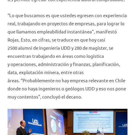
“Lo que buscamos es que ustedes egresen con experiencia
real, trabajando en proyectos de empresas, para lograr lo
que llamamos empleabilidad instantánea”, manifestó
Rojas. Esto, en cifras, se traduce en que hoy casi
2500 alumni de Ingeniería UDD y 280 de magíster, se
encuentran trabajando en áreas como logística
y operaciones, administración y finanzas, planificación,
data, explotación minera, entre otras
áreas. “Probablemente no hay empresa relevante en Chile
donde no haya ingenieros o geólogos UDD y eso nos pone
muy contentos”, concluyó el decano.