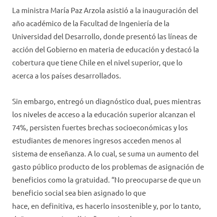
La ministra María Paz Arzola asistió a la inauguración del
año académico de la Facultad de Ingeniería de la
Universidad del Desarrollo, donde presentó las líneas de
acción del Gobierno en materia de educación y destacó la
cobertura que tiene Chile en el nivel superior, que lo
acerca a los países desarrollados.
Sin embargo, entregó un diagnóstico dual, pues mientras
los niveles de acceso a la educación superior alcanzan el
74%, persisten fuertes brechas socioeconómicas y los
estudiantes de menores ingresos acceden menos al
sistema de enseñanza. A lo cual, se suma un aumento del
gasto público producto de los problemas de asignación de
beneficios como la gratuidad. “No preocuparse de que un
beneficio social sea bien asignado lo que
hace, en definitiva, es hacerlo insostenible y, por lo tanto,