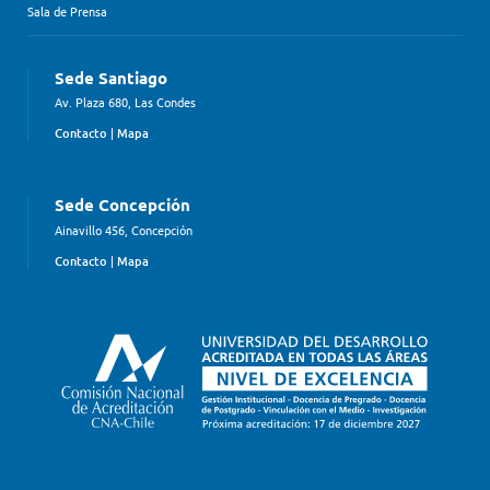
Sala de Prensa
Sede Santiago
Av. Plaza 680, Las Condes
Contacto
|
Mapa
Sede Concepción
Ainavillo 456, Concepción
Contacto
|
Mapa