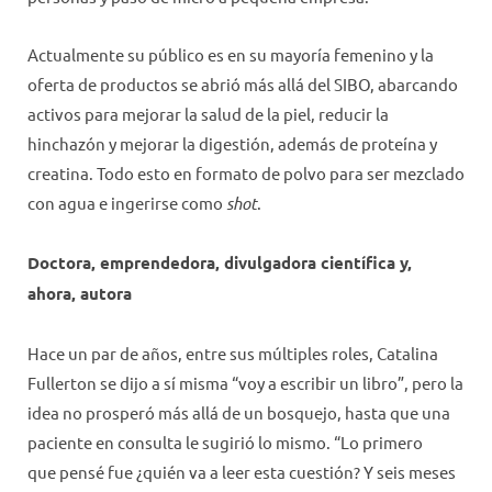
Actualmente su público es en su mayoría femenino y la
oferta de productos se abrió más allá del SIBO, abarcando
activos para mejorar la salud de la piel, reducir la
hinchazón y mejorar la digestión, además de proteína y
creatina. Todo esto en formato de polvo para ser mezclado
con agua e ingerirse como
shot
.
Doctora, emprendedora, divulgadora científica y,
ahora, autora
Hace un par de años, entre sus múltiples roles, Catalina
Fullerton se dijo a sí misma “voy a escribir un libro”, pero la
idea no prosperó más allá de un bosquejo, hasta que una
paciente en consulta le sugirió lo mismo. “Lo primero
que pensé fue ¿quién va a leer esta cuestión? Y seis meses