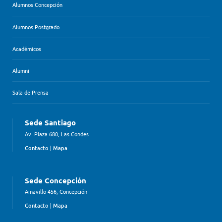
Alumnos Concepción
Alumnos Postgrado
Académicos
Alumni
Sala de Prensa
Sede Santiago
Av. Plaza 680, Las Condes
Contacto
|
Mapa
Sede Concepción
Ainavillo 456, Concepción
Contacto
|
Mapa