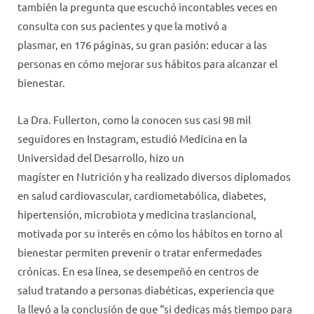
también la pregunta que escuchó incontables veces en
consulta con sus pacientes y que la motivó a
plasmar, en 176 páginas, su gran pasión: educar a las
personas en cómo mejorar sus hábitos para alcanzar el
bienestar.
La Dra. Fullerton, como la conocen sus casi 98 mil
seguidores en Instagram, estudió Medicina en la
Universidad del Desarrollo, hizo un
magíster en Nutrición y ha realizado diversos diplomados
en salud cardiovascular, cardiometabólica, diabetes,
hipertensión, microbiota y medicina traslancional,
motivada por su interés en cómo los hábitos en torno al
bienestar permiten prevenir o tratar enfermedades
crónicas. En esa línea, se desempeñó en centros de
salud tratando a personas diabéticas, experiencia que
la llevó a la conclusión de que “si dedicas más tiempo para