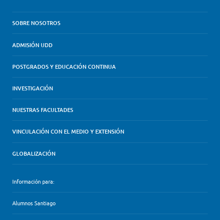
SOBRE NOSOTROS
ADMISIÓN UDD
POSTGRADOS Y EDUCACIÓN CONTINUA
INVESTIGACIÓN
NUESTRAS FACULTADES
VINCULACIÓN CON EL MEDIO Y EXTENSIÓN
GLOBALIZACIÓN
Información para:
Alumnos Santiago