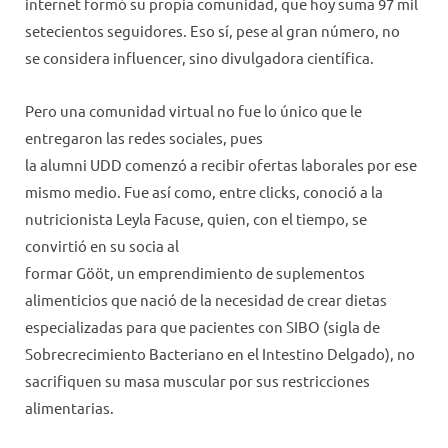
internet formó su propia comunidad, que hoy suma 97 mil
setecientos seguidores. Eso sí, pese al gran número, no
se considera influencer, sino divulgadora científica.
Pero una comunidad virtual no fue lo único que le
entregaron las redes sociales, pues
la alumni UDD comenzó a recibir ofertas laborales por ese
mismo medio. Fue así como, entre clicks, conoció a la
nutricionista Leyla Facuse, quien, con el tiempo, se
convirtió en su socia al
formar Gööt, un emprendimiento de suplementos
alimenticios que nació de la necesidad de crear dietas
especializadas para que pacientes con SIBO (sigla de
Sobrecrecimiento Bacteriano en el Intestino Delgado), no
sacrifiquen su masa muscular por sus restricciones
alimentarias.