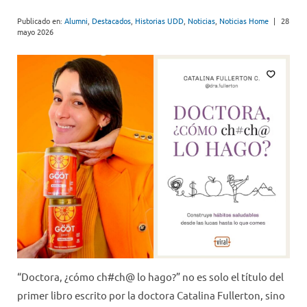
Publicado en:
Alumni
,
Destacados
,
Historias UDD
,
Noticias
,
Noticias Home
|
28
mayo 2026
“Doctora, ¿cómo ch#ch@ lo hago?” no es solo el título del
primer libro escrito por la doctora Catalina Fullerton, sino