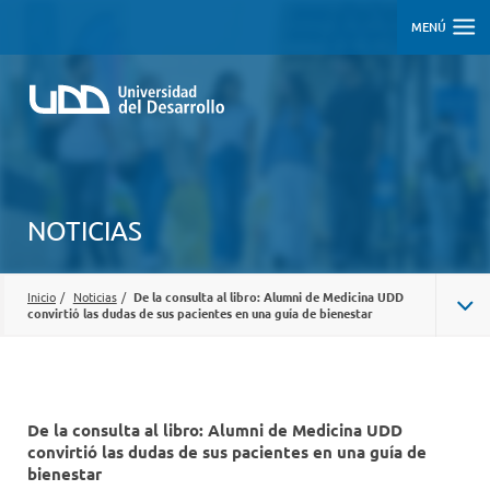
MENÚ
NOTICIAS
Inicio
/
Noticias
/
De la consulta al libro: Alumni de Medicina UDD
convirtió las dudas de sus pacientes en una guía de bienestar
De la consulta al libro: Alumni de Medicina UDD
convirtió las dudas de sus pacientes en una guía de
bienestar