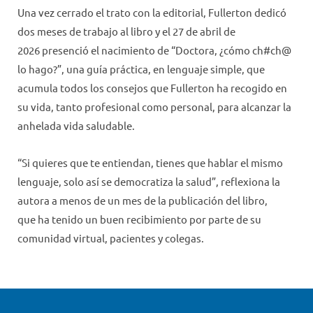
Una vez cerrado el trato con la editorial, Fullerton dedicó
dos meses de trabajo al libro y el 27 de abril de
2026 presenció el nacimiento de “Doctora, ¿cómo ch#ch@
lo hago?”, una guía práctica, en lenguaje simple, que
acumula todos los consejos que Fullerton ha recogido en
su vida, tanto profesional como personal, para alcanzar la
anhelada vida saludable.
“Si quieres que te entiendan, tienes que hablar el mismo
lenguaje, solo así se democratiza la salud”, reflexiona la
autora a menos de un mes de la publicación del libro,
que ha tenido un buen recibimiento por parte de su
comunidad virtual, pacientes y colegas.