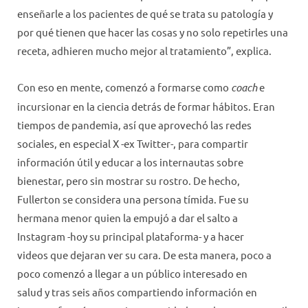
enseñarle a los pacientes de qué se trata su patología y
por qué tienen que hacer las cosas y no solo repetirles una
receta, adhieren mucho mejor al tratamiento”, explica.
Con eso en mente, comenzó a formarse como
coach
e
incursionar en la ciencia detrás de formar hábitos. Eran
tiempos de pandemia, así que aprovechó las redes
sociales, en especial X -ex Twitter-, para compartir
información útil y educar a los internautas sobre
bienestar, pero sin mostrar su rostro. De hecho,
Fullerton se considera una persona tímida. Fue su
hermana menor quien la empujó a dar el salto a
Instagram -hoy su principal plataforma- y a hacer
videos que dejaran ver su cara. De esta manera, poco a
poco comenzó a llegar a un público interesado en
salud y tras seis años compartiendo información en