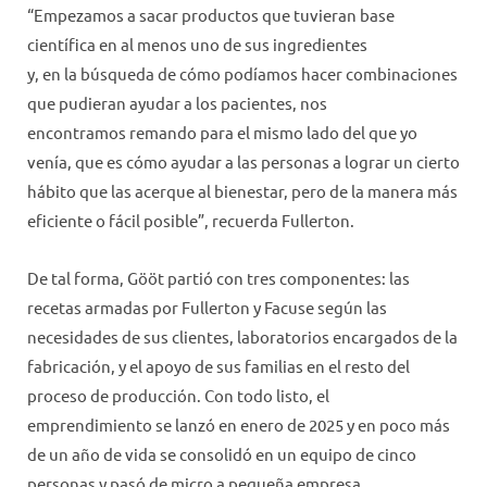
“Empezamos a sacar productos que tuvieran base
científica en al menos uno de sus ingredientes
y, en la búsqueda de cómo podíamos hacer combinaciones
que pudieran ayudar a los pacientes, nos
encontramos remando para el mismo lado del que yo
venía, que es cómo ayudar a las personas a lograr un cierto
hábito que las acerque al bienestar, pero de la manera más
eficiente o fácil posible”, recuerda Fullerton.
De tal forma, Gööt partió con tres componentes: las
recetas armadas por Fullerton y Facuse según las
necesidades de sus clientes, laboratorios encargados de la
fabricación, y el apoyo de sus familias en el resto del
proceso de producción. Con todo listo, el
emprendimiento se lanzó en enero de 2025 y en poco más
de un año de vida se consolidó en un equipo de cinco
personas y pasó de micro a pequeña empresa.