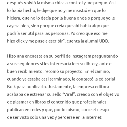
después volvió la misma chica a control y me preguntó si
lo había hecho, le dije que no y me insistió en que lo
hiciera, que no lo decía por la buena onda o porque yo le
cayera bien, sino porque creía que ahí había algo que
podría ser útil para las personas. Yo creo que eso me
hizo click y me puse a escribir”, cuenta la alumni UDD.
Hizo una encuesta en su perfil de Instagram preguntando
a sus seguidores si les interesaría leer su libro y, ante el
buen recibimiento, retomó su proyecto. En el camino,
cuando ya estaba casi terminado, la contactó la editorial
Bulk para publicarlo. Justamente, la empresa editora
acababa de estrenar su sello “Viral”, creado con el objetivo
de plasmar en libros el contenido que profesionales
publican en redes y que, por lo mismo, corre el riesgo
de ser visto solo una vez y perderse en la internet.