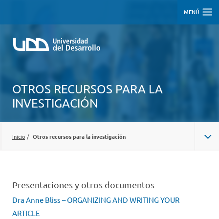
MENÚ
OTROS RECURSOS PARA LA
INVESTIGACIÓN
Inicio
/
Otros recursos para la investigación
Presentaciones y otros documentos
Dra Anne Bliss – ORGANIZING AND WRITING YOUR
ARTICLE