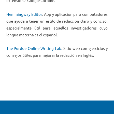
extensión a Google Chrome.
Hemmingway Editor
: App y aplicación para computadores
que ayuda a tener un estilo de redacción claro y conciso,
especialmente útil para aquellos investigadores cuyo
lengua materna es el español.
The Purdue Online Writing Lab
: Sitio web con ejercicios y
consejos útiles para mejorar la redacción en Inglés.