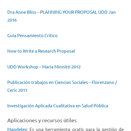
Dra Anne Bliss
– P
LANNING YOUR PROPOSAL UDD Jan
2016
Guía Pensamiento Crítico
How to Write a Research Proposal
UDD Workshop – Maria Minnitti 2012
Publicación trabajos en Ciencias Sociales – Florenzano /
Ceric 2011
Investigación Aplicada Cualitativa en Salud Pública
Aplicaciones y recursos útiles
Mandeley
: Es una herramienta gratis para la gestión de