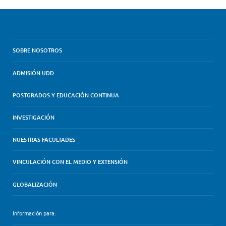
SOBRE NOSOTROS
ADMISIÓN UDD
POSTGRADOS Y EDUCACIÓN CONTINUA
INVESTIGACIÓN
NUESTRAS FACULTADES
VINCULACIÓN CON EL MEDIO Y EXTENSIÓN
GLOBALIZACIÓN
Información para: