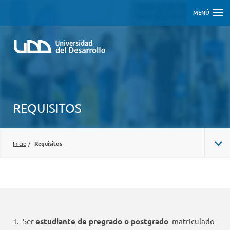
MENÚ
REQUISITOS
Inicio
/
Requisitos
1.- Ser
estudiante de pregrado o postgrado
matriculado