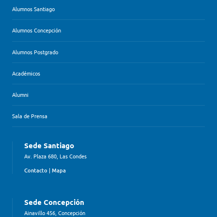
Alumnos Santiago
Alumnos Concepción
Alumnos Postgrado
Académicos
Alumni
Sala de Prensa
Sede Santiago
Av. Plaza 680, Las Condes
Contacto
|
Mapa
Sede Concepción
Ainavillo 456, Concepción