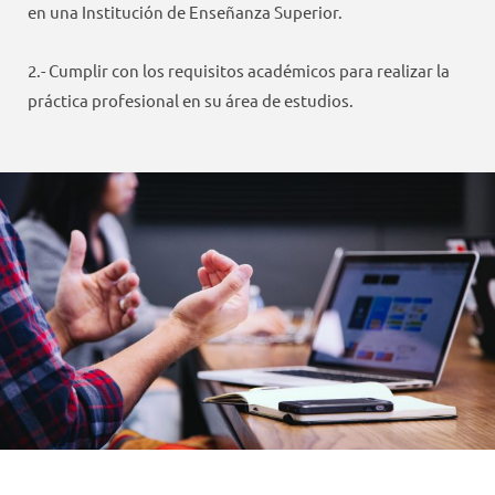
en una Institución de Enseñanza Superior.
2.- Cumplir con los requisitos académicos para realizar la
práctica profesional en su área de estudios.