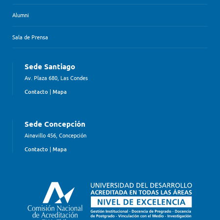
Alumni
Sala de Prensa
Sede Santiago
Av. Plaza 680, Las Condes
Contacto
|
Mapa
Sede Concepción
Ainavillo 456, Concepción
Contacto
|
Mapa