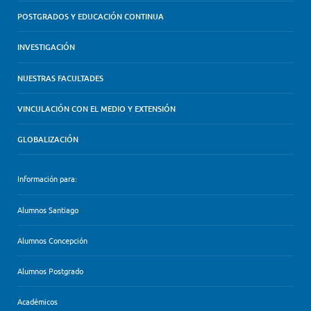
POSTGRADOS Y EDUCACIÓN CONTINUA
INVESTIGACIÓN
NUESTRAS FACULTADES
VINCULACIÓN CON EL MEDIO Y EXTENSIÓN
GLOBALIZACIÓN
Información para:
Alumnos Santiago
Alumnos Concepción
Alumnos Postgrado
Académicos