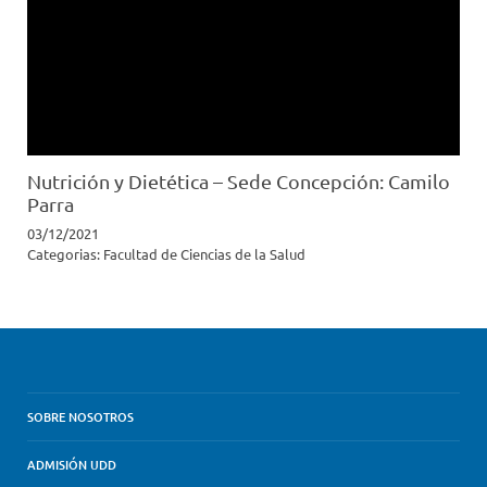
Nutrición y Dietética – Sede Concepción: Camilo
Parra
03/12/2021
Categorias:
Facultad de Ciencias de la Salud
SOBRE NOSOTROS
ADMISIÓN UDD