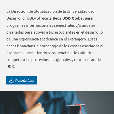
La Dirección de Globalización de la Universidad del
Desarrollo (UDD) ofrece la
Beca UDD Global para
programas internacionales semestrales y/o anuales,
diseñadas para apoyar a los estudiantes en el desarrollo
de una experiencia académica en el extranjero. Estas
becas financian un porcentaje de los costos asociados al
programa, permitiendo a los beneficiarios adquirir
competencias profesionales globales y representar a la
UDD.
Postula Aquí