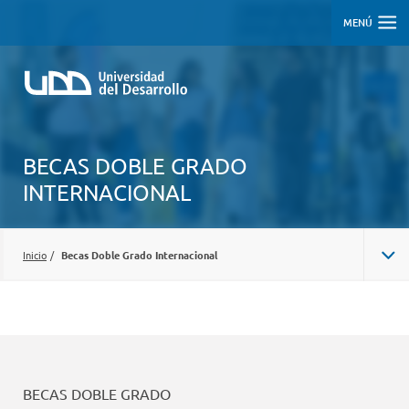
MENÚ
BECAS DOBLE GRADO
INTERNACIONAL
Inicio
/
Becas Doble Grado Internacional
BECAS DOBLE GRADO