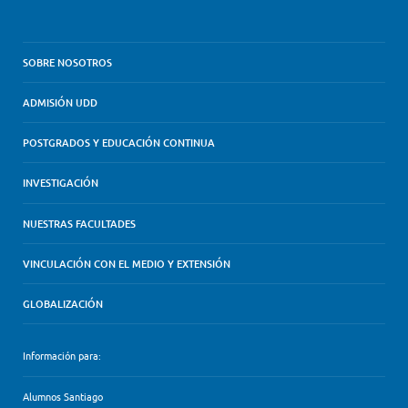
SOBRE NOSOTROS
ADMISIÓN UDD
POSTGRADOS Y EDUCACIÓN CONTINUA
INVESTIGACIÓN
NUESTRAS FACULTADES
VINCULACIÓN CON EL MEDIO Y EXTENSIÓN
GLOBALIZACIÓN
Información para:
Alumnos Santiago