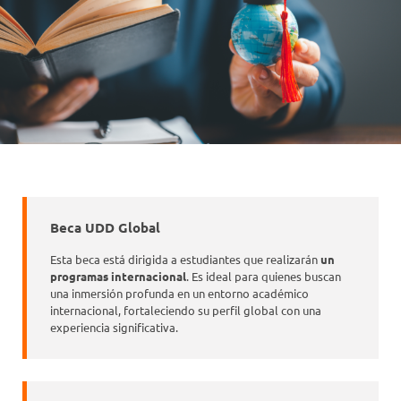
Beca UDD Global
Esta beca está dirigida a estudiantes que realizarán
un
programas internacional
. Es ideal para quienes buscan
una inmersión profunda en un entorno académico
internacional, fortaleciendo su perfil global con una
experiencia significativa.