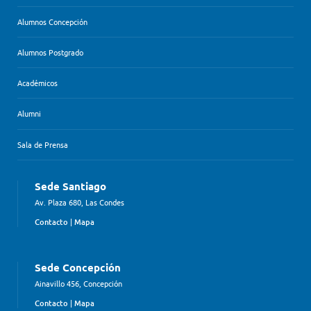
Alumnos Concepción
Alumnos Postgrado
Académicos
Alumni
Sala de Prensa
Sede Santiago
Av. Plaza 680, Las Condes
Contacto
|
Mapa
Sede Concepción
Ainavillo 456, Concepción
Contacto
|
Mapa