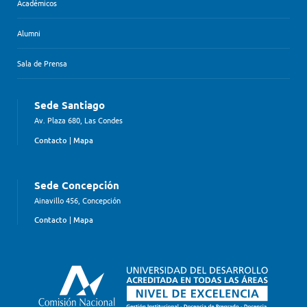
Académicos
Alumni
Sala de Prensa
Sede Santiago
Av. Plaza 680, Las Condes
Contacto
|
Mapa
Sede Concepción
Ainavillo 456, Concepción
Contacto
|
Mapa