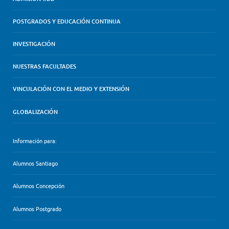
POSTGRADOS Y EDUCACIÓN CONTINUA
INVESTIGACIÓN
NUESTRAS FACULTADES
VINCULACIÓN CON EL MEDIO Y EXTENSIÓN
GLOBALIZACIÓN
Información para:
Alumnos Santiago
Alumnos Concepción
Alumnos Postgrado