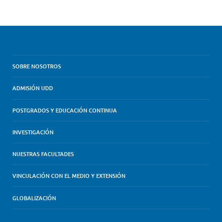
SOBRE NOSOTROS
ADMISIÓN UDD
POSTGRADOS Y EDUCACIÓN CONTINUA
INVESTIGACIÓN
NUESTRAS FACULTADES
VINCULACIÓN CON EL MEDIO Y EXTENSIÓN
GLOBALIZACIÓN