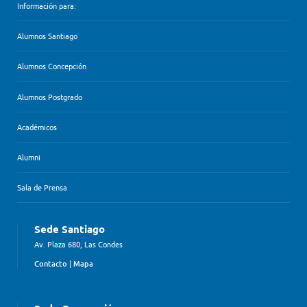
Información para:
Alumnos Santiago
Alumnos Concepción
Alumnos Postgrado
Académicos
Alumni
Sala de Prensa
Sede Santiago
Av. Plaza 680, Las Condes
Contacto
|
Mapa