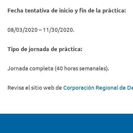
Fecha tentativa de inicio y fin de la práctica:
08/03/2020 – 11/30/2020.
Tipo de jornada de práctica
:
Jornada completa (40 horas semanales).
Revisa el sitio web de
Corporación Regional de Des