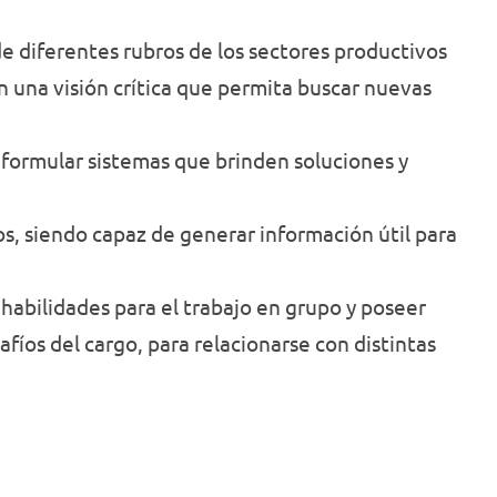
e diferentes rubros de los sectores productivos
n una visión crítica que permita buscar nuevas
a formular sistemas que brinden soluciones y
os, siendo capaz de generar información útil para
 habilidades para el trabajo en grupo y poseer
afíos del cargo, para relacionarse con distintas