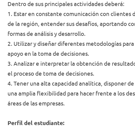
Dentro de sus principales actividades deberá:
1. Estar en constante comunicación con clientes d
de la región, entender sus desafíos, aportando co
formas de análisis y desarrollo.
2. Utilizar y diseñar diferentes metodologías par
apoyo en la toma de decisiones.
3. Analizar e interpretar la obtención de resultad
el proceso de toma de decisiones.
4. Tener una alta capacidad analítica, disponer de
una amplia flexibilidad para hacer frente a los des
áreas de las empresas.
Perfil del estudiante: