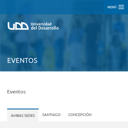
MENÚ
EVENTOS
Eventos
SANTIAGO
CONCEPCIÓN
AMBAS SEDES