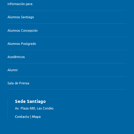
Información para:
Alumnos Santiago
Alumnos Concepción
Alumnos Postgrado
Académicos
Alumni
Sala de Prensa
Sede Santiago
Av. Plaza 680, Las Condes
Contacto
|
Mapa