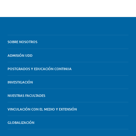
SOBRE NOSOTROS
ADMISIÓN UDD
POSTGRADOS Y EDUCACIÓN CONTINUA
INVESTIGACIÓN
NUESTRAS FACULTADES
VINCULACIÓN CON EL MEDIO Y EXTENSIÓN
GLOBALIZACIÓN