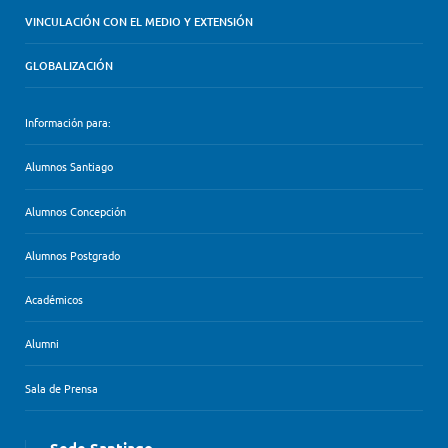
VINCULACIÓN CON EL MEDIO Y EXTENSIÓN
GLOBALIZACIÓN
Información para:
Alumnos Santiago
Alumnos Concepción
Alumnos Postgrado
Académicos
Alumni
Sala de Prensa