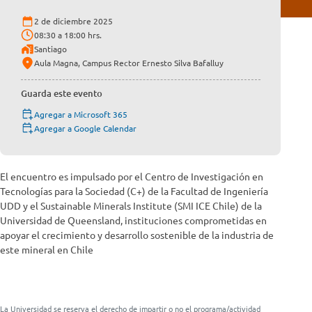
2 de diciembre 2025
08:30 a 18:00 hrs.
Santiago
Aula Magna, Campus Rector Ernesto Silva Bafalluy
Guarda este evento
Agregar a Microsoft 365
Agregar a Google Calendar
El encuentro es impulsado por el Centro de Investigación en
Tecnologías para la Sociedad (C+) de la Facultad de Ingeniería
UDD y el Sustainable Minerals Institute (SMI ICE Chile) de la
Universidad de Queensland, instituciones comprometidas en
apoyar el crecimiento y desarrollo sostenible de la industria de
este mineral en Chile
La Universidad se reserva el derecho de impartir o no el programa/actividad