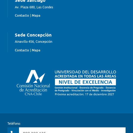
Sede Santiago
Av. Plaza 680, Las Condes
Contacto
|
Mapa
Sede Concepción
Ainavillo 456, Concepción
Contacto
|
Mapa
Teléfono: