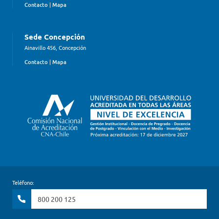
Contacto
|
Mapa
Sede Concepción
Ainavillo 456, Concepción
Contacto
|
Mapa
Teléfono:
800 200 125