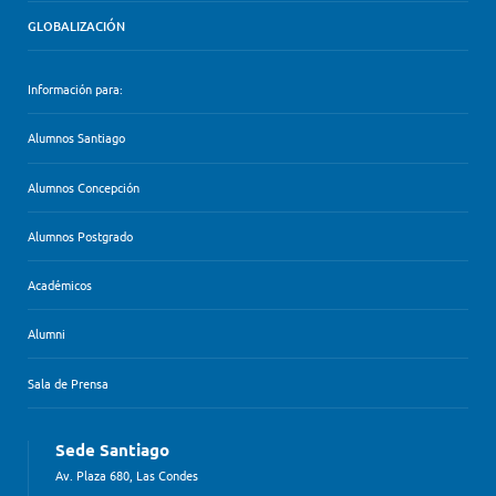
GLOBALIZACIÓN
Información para:
Alumnos Santiago
Alumnos Concepción
Alumnos Postgrado
Académicos
Alumni
Sala de Prensa
Sede Santiago
Av. Plaza 680, Las Condes