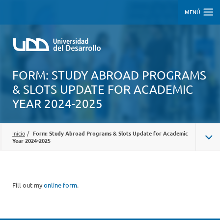
MENÚ
FORM: STUDY ABROAD PROGRAMS
& SLOTS UPDATE FOR ACADEMIC
YEAR 2024-2025
Inicio
/
Form: Study Abroad Programs & Slots Update for Academic
Year 2024-2025
Fill out my
online form
.