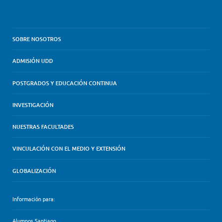
SOBRE NOSOTROS
ADMISIÓN UDD
POSTGRADOS Y EDUCACIÓN CONTINUA
INVESTIGACIÓN
NUESTRAS FACULTADES
VINCULACIÓN CON EL MEDIO Y EXTENSIÓN
GLOBALIZACIÓN
Información para:
Alumnos Santiago