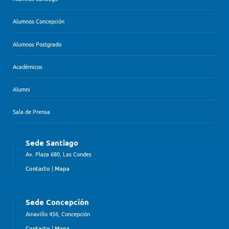
Alumnos Concepción
Alumnos Postgrado
Académicos
Alumni
Sala de Prensa
Sede Santiago
Av. Plaza 680, Las Condes
Contacto
|
Mapa
Sede Concepción
Ainavillo 456, Concepción
Contacto
|
Mapa