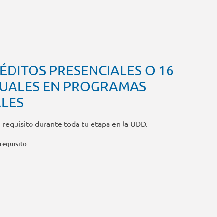
RÉDITOS PRESENCIALES O 16
TUALES EN PROGRAMAS
LES
 requisito durante toda tu etapa en la UDD.
 requisito