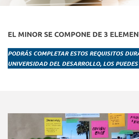
EL MINOR SE COMPONE DE 3 ELEMEN
PODRÁS COMPLETAR ESTOS REQUISITOS DUR
UNIVERSIDAD DEL DESARROLLO, LOS PUEDES