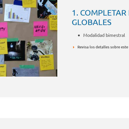
1. COMPLETAR
GLOBALES
Modalidad bimestral
Revisa los detalles sobre este