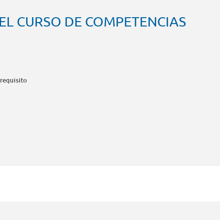
 EL CURSO DE COMPETENCIAS
 requisito