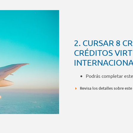
2. CURSAR 8 C
CRÉDITOS VIR
INTERNACIONA
Podrás completar este
Revisa los detalles sobre este