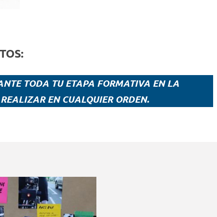
TOS:
ANTE TODA TU ETAPA FORMATIVA EN LA
 REALIZAR EN CUALQUIER ORDEN.