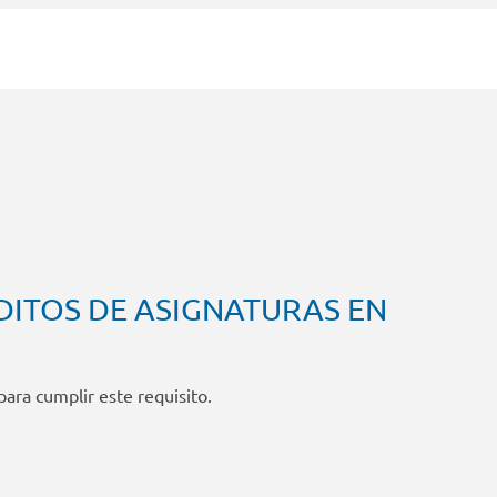
DITOS DE ASIGNATURAS EN
ara cumplir este requisito.