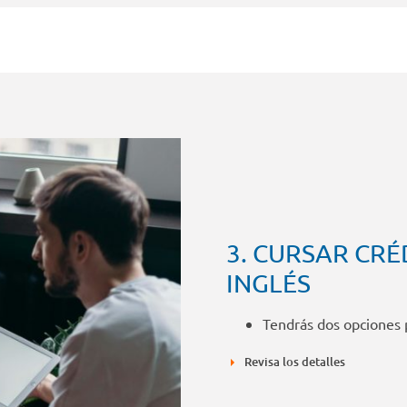
3. CURSAR CRÉ
INGLÉS
Tendrás dos opciones p
Revisa los detalles