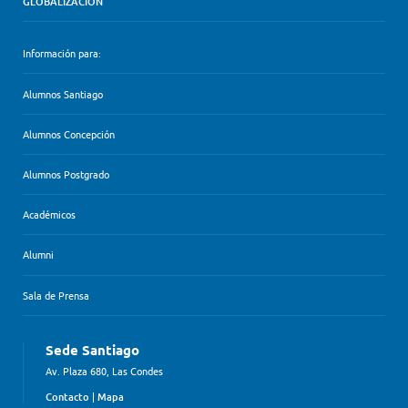
GLOBALIZACIÓN
Información para:
Alumnos Santiago
Alumnos Concepción
Alumnos Postgrado
Académicos
Alumni
Sala de Prensa
Sede Santiago
Av. Plaza 680, Las Condes
Contacto
|
Mapa