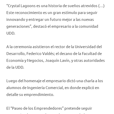
“Crystal Lagoons es una historia de sueños atrevidos (…)
Este reconocimiento es un gran estímulo para seguir
innovando y entregar un futuro mejor a las nuevas
generaciones”, destacó el empresario a la comunidad
UDD.
A la ceremonia asistieron el rector de la Universidad del
Desarrollo, Federico Valdés; el decano de la Facultad de
Economía y Negocios, Joaquín Lavín, y otras autoridades
de la UDD.
Luego del homenaje el empresario dictó una charla a los
alumnos de Ingeniería Comercial, en donde explicó en
detalle su emprendimiento.
El “Paseo de los Emprendedores” pretende seguir