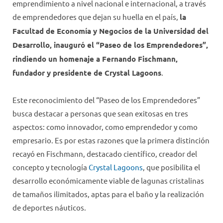
emprendimiento a nivel nacional e internacional, a través
de emprendedores que dejan su huella en el país,
la
Facultad de Economía y Negocios de la Universidad del
Desarrollo, inauguró el “Paseo de los Emprendedores”,
rindiendo un homenaje a Fernando Fischmann,
fundador y presidente de Crystal Lagoons
.
Este reconocimiento del “Paseo de los Emprendedores”
busca destacar a personas que sean exitosas en tres
aspectos: como innovador, como emprendedor y como
empresario. Es por estas razones que la primera distinción
recayó en Fischmann, destacado científico, creador del
concepto y tecnología
Crystal Lagoons
, que posibilita el
desarrollo económicamente viable de lagunas cristalinas
de tamaños ilimitados, aptas para el baño y la realización
de deportes náuticos.