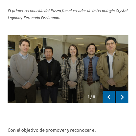
El primer reconocido del Paseo fue el creador de la tecnología Crystal
Lagoons, Fernando Fischmann.
1
/
8
Previous
Next
Con el objetivo de promover y reconocer el