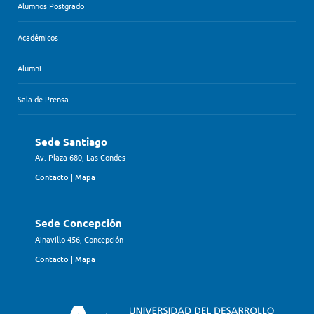
Alumnos Postgrado
Académicos
Alumni
Sala de Prensa
Sede Santiago
Av. Plaza 680, Las Condes
Contacto
|
Mapa
Sede Concepción
Ainavillo 456, Concepción
Contacto
|
Mapa