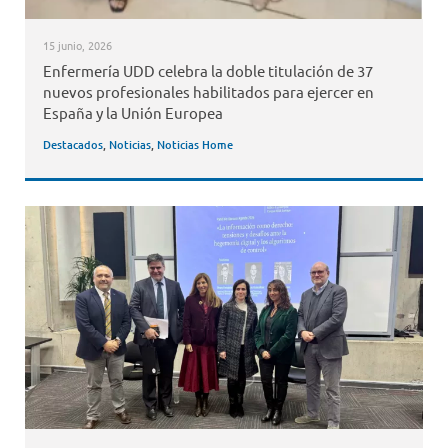
15 junio, 2026
Enfermería UDD celebra la doble titulación de 37
nuevos profesionales habilitados para ejercer en
España y la Unión Europea
Destacados
,
Noticias
,
Noticias Home