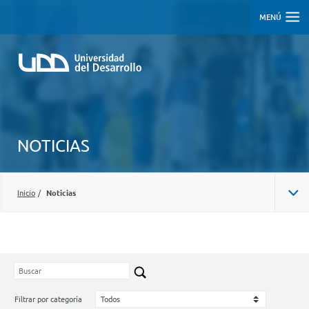
MENÚ
NOTICIAS
Inicio
/
Noticias
Filtrar por categoría