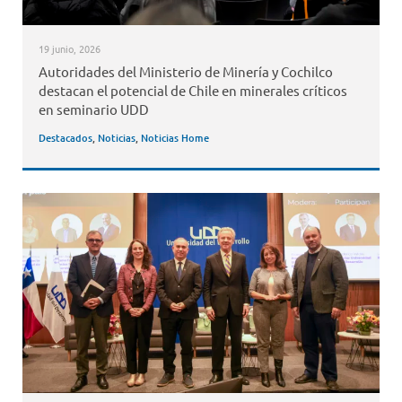
19 junio, 2026
Autoridades del Ministerio de Minería y Cochilco
destacan el potencial de Chile en minerales críticos
en seminario UDD
Destacados
,
Noticias
,
Noticias Home