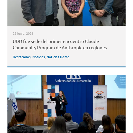
22 junio, 2026
UDD fue sede del primer encuentro Claude
Community Program de Anthropic en regiones
Destacados
,
Noticias
,
Noticias Home