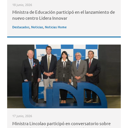
18 junio, 2026
Ministra de Educación participó en el lanzamiento de
nuevo centro Lidera Innovar
Destacados
,
Noticias
,
Noticias Home
17 junio, 2026
Ministra Lincolao participó en conversatorio sobre