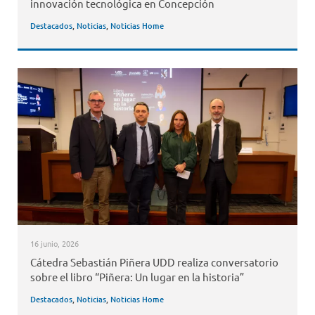
innovación tecnológica en Concepción
Destacados
,
Noticias
,
Noticias Home
16 junio, 2026
Cátedra Sebastián Piñera UDD realiza conversatorio
sobre el libro “Piñera: Un lugar en la historia”
Destacados
,
Noticias
,
Noticias Home