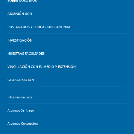
SOBRE NOSOTROS
ADMISIÓN UDD
POSTGRADOS Y EDUCACIÓN CONTINUA
INVESTIGACIÓN
NUESTRAS FACULTADES
VINCULACIÓN CON EL MEDIO Y EXTENSIÓN
GLOBALIZACIÓN
Información para:
Alumnos Santiago
Alumnos Concepción