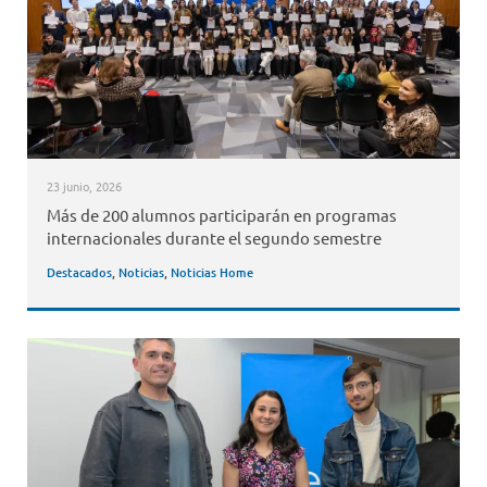
23 junio, 2026
Más de 200 alumnos participarán en programas
internacionales durante el segundo semestre
Destacados
,
Noticias
,
Noticias Home