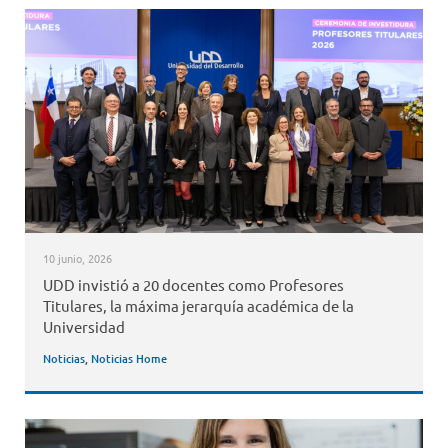
10 junio, 2026
UDD invistió a 20 docentes como Profesores
Titulares, la máxima jerarquía académica de la
Universidad
Noticias
,
Noticias Home