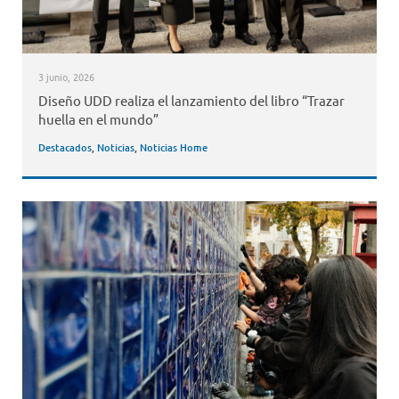
3 junio, 2026
Diseño UDD realiza el lanzamiento del libro “Trazar
huella en el mundo”
Destacados
,
Noticias
,
Noticias Home