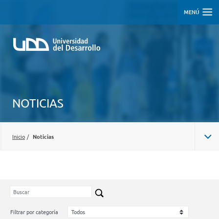
MENÚ
NOTICIAS
Inicio
/
Noticias
Filtrar por categoría