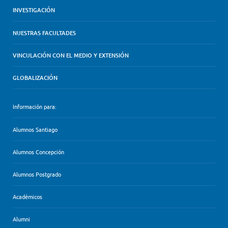
INVESTIGACIÓN
NUESTRAS FACULTADES
VINCULACIÓN CON EL MEDIO Y EXTENSIÓN
GLOBALIZACIÓN
Información para:
Alumnos Santiago
Alumnos Concepción
Alumnos Postgrado
Académicos
Alumni