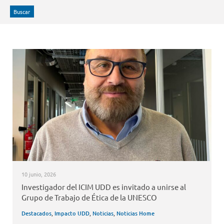
Buscar
10 junio, 2026
Investigador del ICIM UDD es invitado a unirse al
Grupo de Trabajo de Ética de la UNESCO
Destacados
,
Impacto UDD
,
Noticias
,
Noticias Home