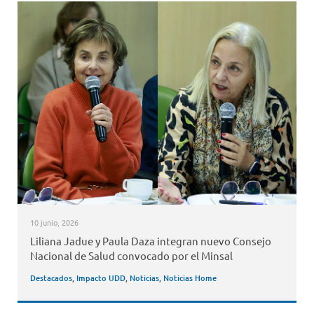
10 junio, 2026
Liliana Jadue y Paula Daza integran nuevo Consejo
Nacional de Salud convocado por el Minsal
Destacados
,
Impacto UDD
,
Noticias
,
Noticias Home