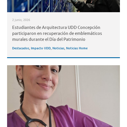
2 junio, 2026
Estudiantes de Arquitectura UDD Concepción
participaron en recuperación de emblemáticos
murales durante el Día del Patrimonio
Destacados
,
Impacto UDD
,
Noticias
,
Noticias Home