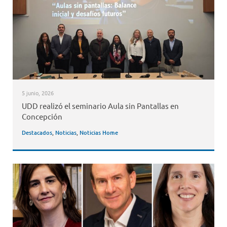
5 junio, 2026
UDD realizó el seminario Aula sin Pantallas en
Concepción
Destacados
,
Noticias
,
Noticias Home