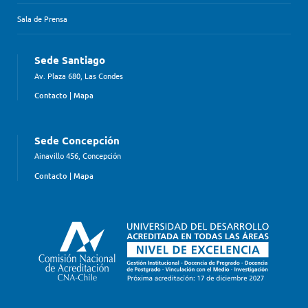
Sala de Prensa
Sede Santiago
Av. Plaza 680, Las Condes
Contacto
|
Mapa
Sede Concepción
Ainavillo 456, Concepción
Contacto
|
Mapa