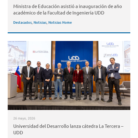
Ministra de Educación asistió a inauguración de año
académico de la Facultad de Ingeniería UDD
Destacados
,
Noticias
,
Noticias Home
26 mayo, 2026
Universidad del Desarrollo lanza cátedra La Tercera –
UDD