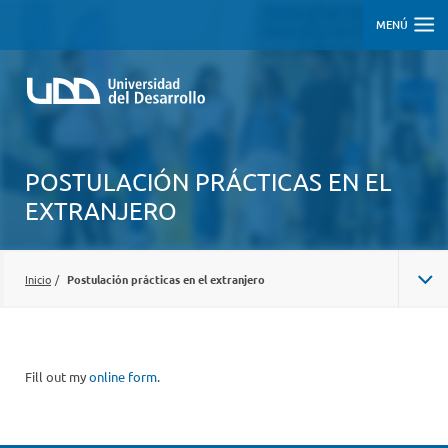
MENÚ
POSTULACIÓN PRÁCTICAS EN EL
EXTRANJERO
Inicio
/
Postulación prácticas en el extranjero
Fill out my
online form
.