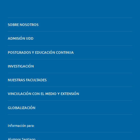
SOBRE NOSOTROS
ADMISIÓN UDD
POSTGRADOS Y EDUCACIÓN CONTINUA
INVESTIGACIÓN
NUESTRAS FACULTADES
VINCULACIÓN CON EL MEDIO Y EXTENSIÓN
GLOBALIZACIÓN
Información para:
Alumnos Santiago