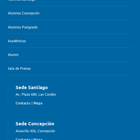
Alumnos Concepción
Alumnos Postgrado
Académicos
Alumni
Sala de Prensa
Sede Santiago
Av. Plaza 680, Las Condes
Contacto
|
Mapa
Sede Concepción
Ainavillo 456, Concepción
Contacto
|
Mapa