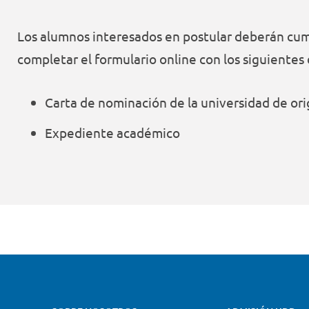
Los alumnos interesados en postular deberán cump
completar el formulario online con los siguiente
Carta de nominación de la universidad de or
Expediente académico