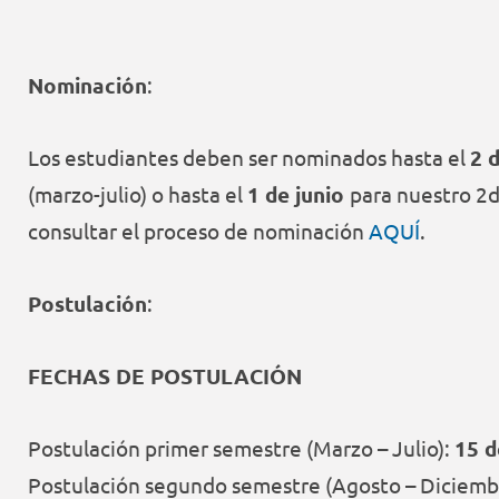
Nominación
:
Los estudiantes deben ser nominados hasta el
2 
(marzo-julio) o hasta el
1 de junio
para nuestro 2
consultar el proceso de nominación
AQUÍ
.
Postulación
:
FECHAS DE POSTULACIÓN
Postulación primer semestre (Marzo – Julio):
15 d
Postulación segundo semestre (Agosto – Diciemb