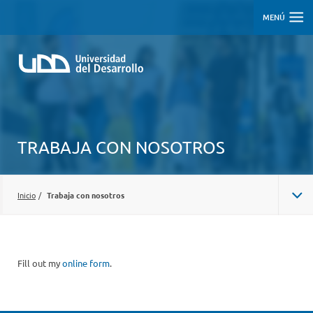
MENÚ
TRABAJA CON NOSOTROS
Inicio
/
Trabaja con nosotros
Fill out my
online form
.