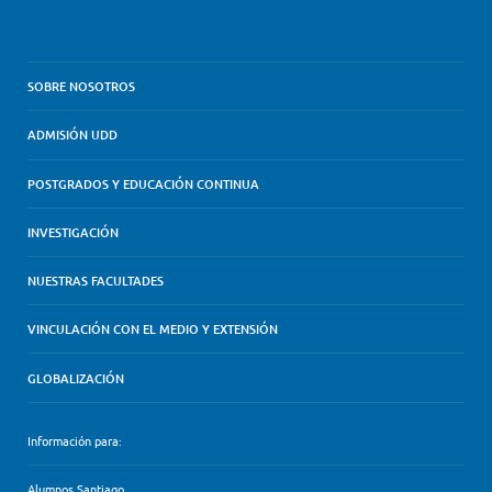
SOBRE NOSOTROS
ADMISIÓN UDD
POSTGRADOS Y EDUCACIÓN CONTINUA
INVESTIGACIÓN
NUESTRAS FACULTADES
VINCULACIÓN CON EL MEDIO Y EXTENSIÓN
GLOBALIZACIÓN
Información para:
Alumnos Santiago