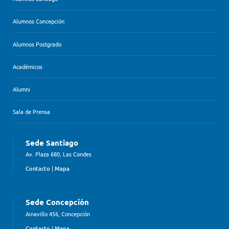
Alumnos Concepción
Alumnos Postgrado
Académicos
Alumni
Sala de Prensa
Sede Santiago
Av. Plaza 680, Las Condes
Contacto
|
Mapa
Sede Concepción
Ainavillo 456, Concepción
Contacto
|
Mapa