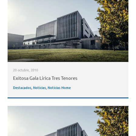
20 octubre, 2010
Exitosa Gala Lírica Tres Tenores
Destacados
,
Noticias
,
Noticias Home