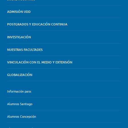
ADMISIÓN UDD
POSTGRADOS Y EDUCACIÓN CONTINUA
INVESTIGACIÓN
NUESTRAS FACULTADES
VINCULACIÓN CON EL MEDIO Y EXTENSIÓN
GLOBALIZACIÓN
Información para:
Alumnos Santiago
Alumnos Concepción