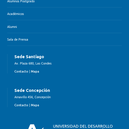
Alumnos Postgrado
Académicos
Alumni
Sala de Prensa
Sede Santiago
Av. Plaza 680, Las Condes
Contacto
|
Mapa
Sede Concepción
Ainavillo 456, Concepción
Contacto
|
Mapa