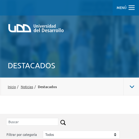
MENÚ
DESTACADOS
Inicio
/
Noticias
/
Destacados
Filtrar por categoría