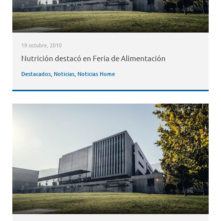
19 octubre, 2010
Nutrición destacó en Feria de Alimentación
Destacados
,
Noticias
,
Noticias Home