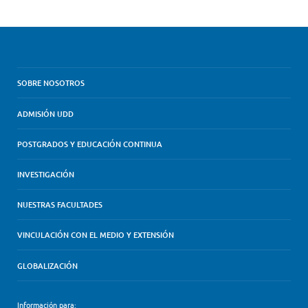
SOBRE NOSOTROS
ADMISIÓN UDD
POSTGRADOS Y EDUCACIÓN CONTINUA
INVESTIGACIÓN
NUESTRAS FACULTADES
VINCULACIÓN CON EL MEDIO Y EXTENSIÓN
GLOBALIZACIÓN
Información para: