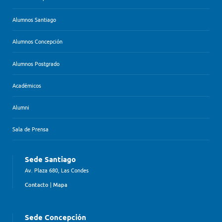
Alumnos Santiago
Alumnos Concepción
Alumnos Postgrado
Académicos
Alumni
Sala de Prensa
Sede Santiago
Av. Plaza 680, Las Condes
Contacto
|
Mapa
Sede Concepción