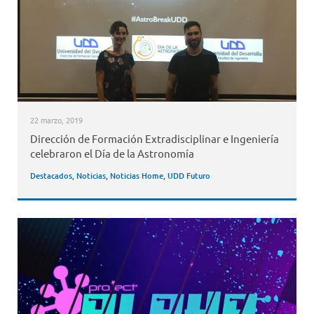
22 marzo, 2019
Dirección de Formación Extradisciplinar e Ingeniería
celebraron el Día de la Astronomía
Destacados
,
Noticias
,
Noticias Home
,
UDD Futuro