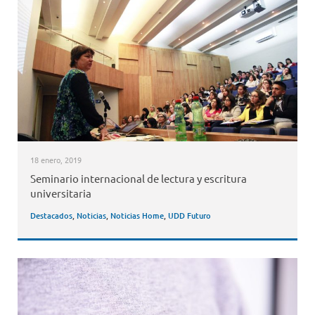
18 enero, 2019
Seminario internacional de lectura y escritura
universitaria
Destacados
,
Noticias
,
Noticias Home
,
UDD Futuro