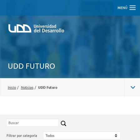
MENÚ
UDD FUTURO
Inicio
/
Noticias
/
UDD Futuro
Filtrar por categoría