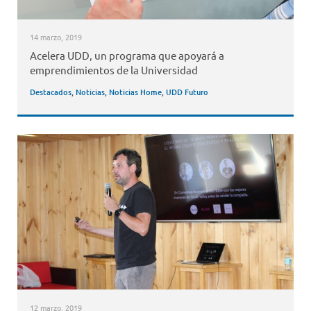
14 marzo, 2019
Acelera UDD, un programa que apoyará a
emprendimientos de la Universidad
Destacados
,
Noticias
,
Noticias Home
,
UDD Futuro
12 marzo, 2019